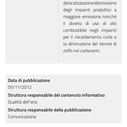
delocalizzazione/dismissione
degli impianti produttivi a
maggiore emissione nonché
il divieto di uso di olio
combustibile negli impianti
per il riscaldamento civile e
la diminuzione del tenore di
zolfo nei carburanti.
Data di pubblicazione
05/11/2012
Struttura responsabile del contenuto informativo
Qualità dell'aria
Struttura responsabile della pubblicazione
Comunicazione