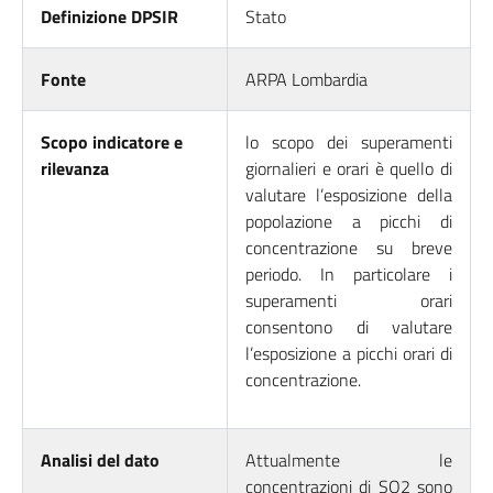
Definizione DPSIR
Stato
Fonte
ARPA Lombardia
Scopo indicatore e
lo scopo dei superamenti
rilevanza
giornalieri e orari è quello di
valutare l’esposizione della
popolazione a picchi di
concentrazione su breve
periodo. In particolare i
superamenti orari
consentono di valutare
l’esposizione a picchi orari di
concentrazione.
Analisi del dato
Attualmente le
concentrazioni di SO2 sono