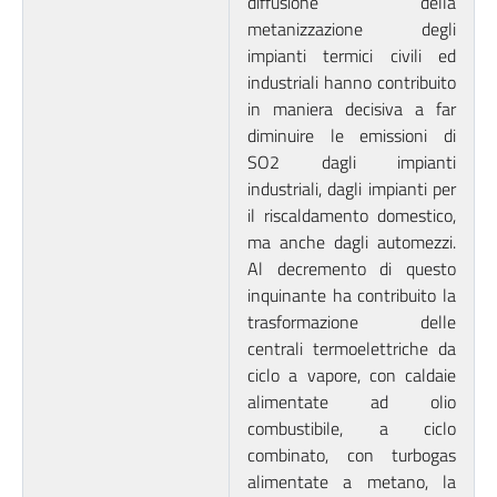
diffusione della
metanizzazione degli
impianti termici civili ed
industriali hanno contribuito
in maniera decisiva a far
diminuire le emissioni di
SO2 dagli impianti
industriali, dagli impianti per
il riscaldamento domestico,
ma anche dagli automezzi.
Al decremento di questo
inquinante ha contribuito la
trasformazione delle
centrali termoelettriche da
ciclo a vapore, con caldaie
alimentate ad olio
combustibile, a ciclo
combinato, con turbogas
alimentate a metano, la