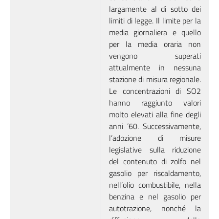
largamente al di sotto dei
limiti di legge. Il limite per la
media giornaliera e quello
per la media oraria non
vengono superati
attualmente in nessuna
stazione di misura regionale.
Le concentrazioni di SO2
hanno raggiunto valori
molto elevati alla fine degli
anni ’60. Successivamente,
l’adozione di misure
legislative sulla riduzione
del contenuto di zolfo nel
gasolio per riscaldamento,
nell’olio combustibile, nella
benzina e nel gasolio per
autotrazione, nonché la