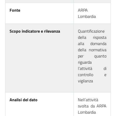
Fonte
ARPA
Lombardia
Scopo indicatore e rilevanza
Quantificazione
della risposta
alla domanda
della normativa
per quanto
riguarda
l’attività di
controllo e
vigilanza
Analisi del dato
Nell’attività
svolta da ARPA
Lombardia