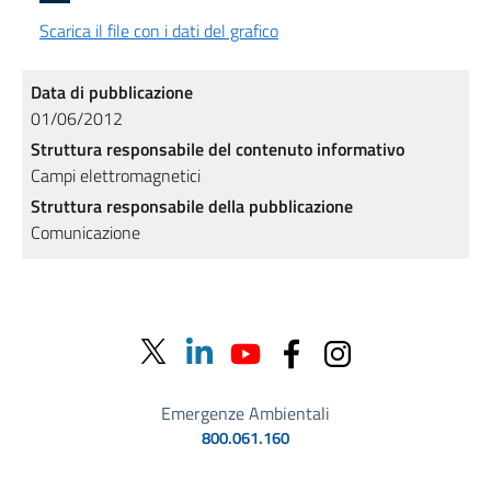
Scarica il file con i dati del grafico
Data di pubblicazione
01/06/2012
Struttura responsabile del contenuto informativo
Campi elettromagnetici
Struttura responsabile della pubblicazione
Comunicazione
Emergenze Ambientali
800.061.160