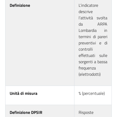
Definizione
L'indicatore
descrive
l'attività svolta
da ARPA
Lombardia in
termini di pareri
preventivi e di
controlli
effettuati sulle
sorgenti a bassa
frequenza
(elettrodotti)
Unità di misura
% (percentuale)
Definizione DPSIR
Risposte