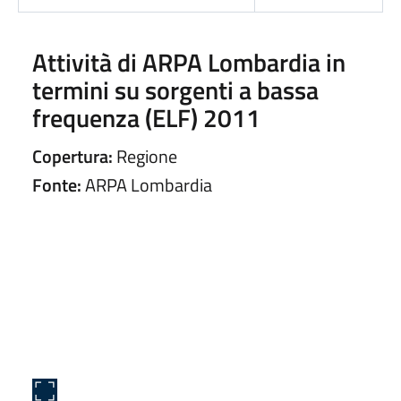
Attività di ARPA Lombardia in
termini su sorgenti a bassa
frequenza (ELF) 2011
Copertura:
Regione
Fonte:
ARPA Lombardia