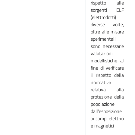
rispetto alle
sorgenti ELF
(elettrodotti)
diverse volte,
oltre alle misure
sperimentali,
sono necessarie
valutazioni
modellistiche al
fine di verificare
il rispetto della
normativa
relativa alla
protezione della
popolazione
dall’esposizione
ai campi elettrici
e magnetici