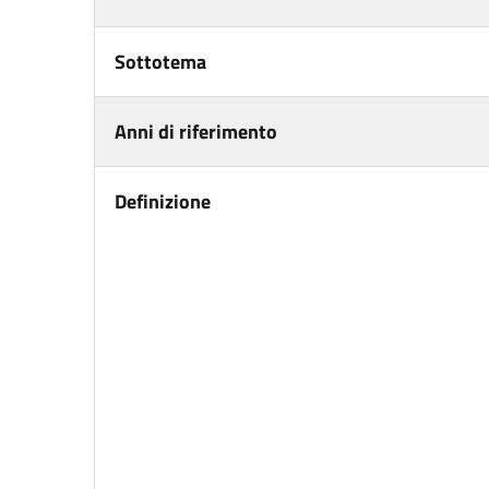
Sottotema
Anni di riferimento
Definizione