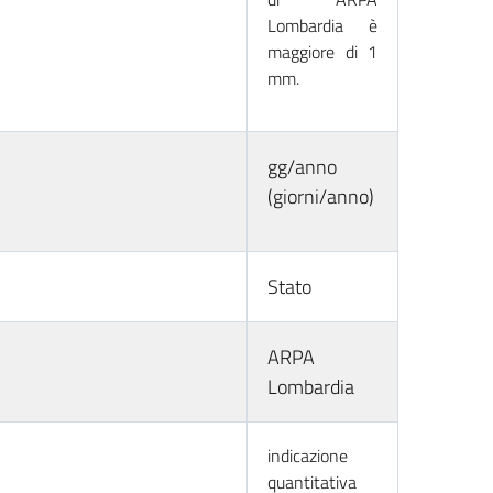
Lombardia è
maggiore di 1
mm.
gg/anno
(giorni/anno)
Stato
ARPA
Lombardia
indicazione
quantitativa