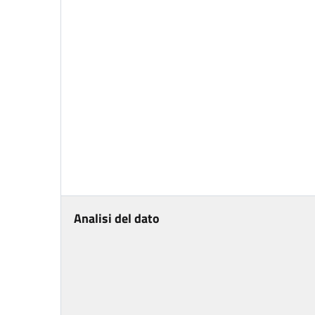
Analisi del dato