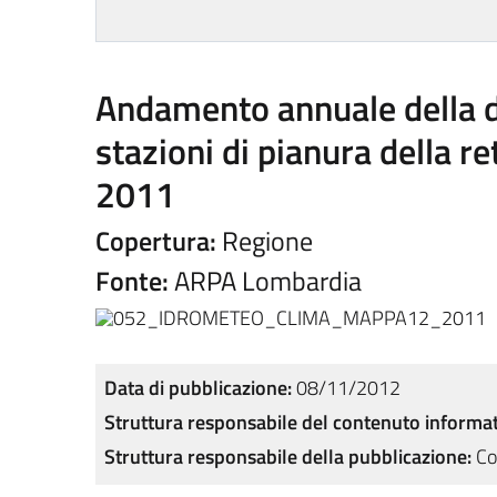
Andamento annuale della di
stazioni di pianura della 
2011
Copertura:
Regione
Fonte:
ARPA Lombardia
Data di pubblicazione:
08/11/2012
Struttura responsabile del contenuto informat
Struttura responsabile della pubblicazione:
Co