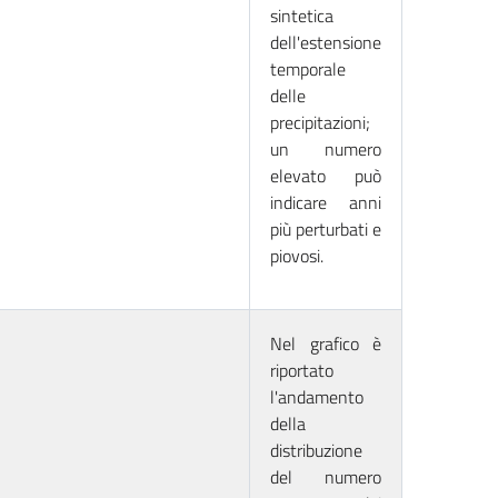
sintetica
dell'estensione
temporale
delle
precipitazioni;
un numero
elevato può
indicare anni
più perturbati e
piovosi.
Nel grafico è
riportato
l'andamento
della
distribuzione
del numero