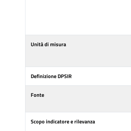
Unità di misura
Definizione DPSIR
Fonte
Scopo indicatore e rilevanza