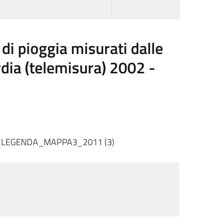
di pioggia misurati dalle
dia (telemisura) 2002 -