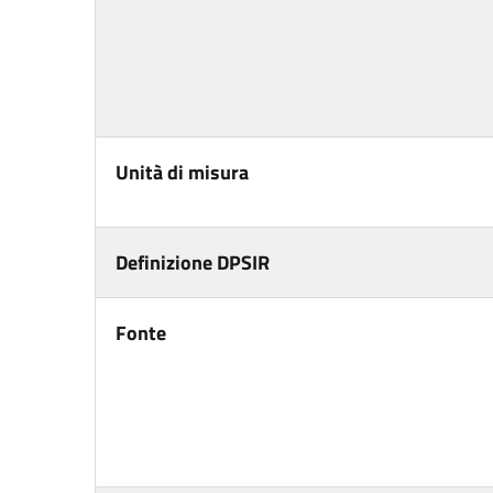
Unità di misura
Definizione DPSIR
Fonte