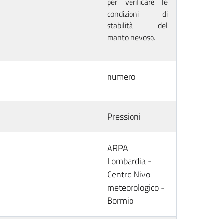
per verificare le
condizioni di
stabilità del
manto nevoso.
numero
Pressioni
ARPA
Lombardia -
Centro Nivo-
meteorologico -
Bormio