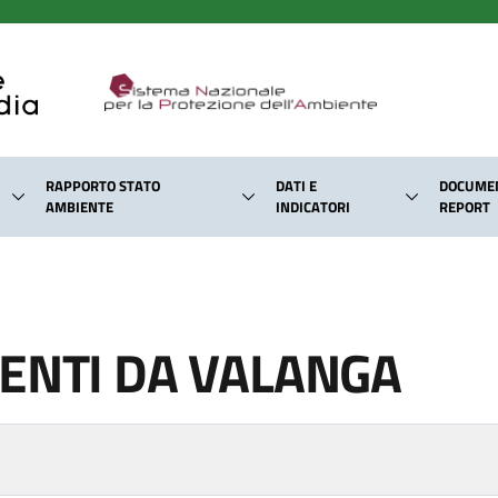
RAPPORTO STATO
DATI E
DOCUMEN
AMBIENTE
INDICATORI
REPORT
ENTI DA VALANGA