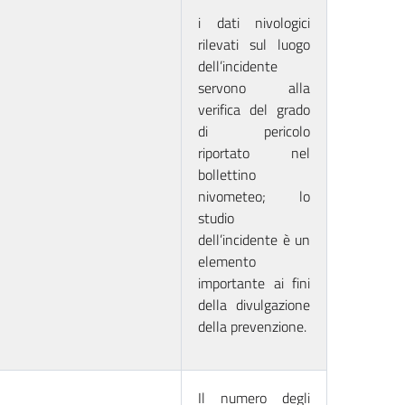
i dati nivologici
rilevati sul luogo
dell’incidente
servono alla
verifica del grado
di pericolo
riportato nel
bollettino
nivometeo; lo
studio
dell’incidente è un
elemento
importante ai fini
della divulgazione
della prevenzione.
Il numero degli