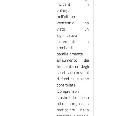
incidenti in
valanga
nell’ultimo
ventennio ha
visto un
significativo
incremento in
Lombardia
parallelamente
all’aumento dei
frequentatori degli
sport sulla neve al
di fuori delle zone
controllate
(comprensori
sciistici). In questi
ultimi anni, ed in
particolare nella