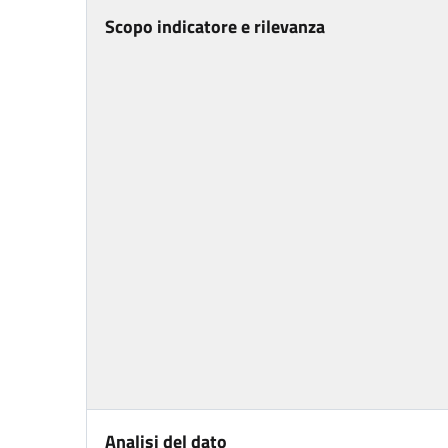
Scopo indicatore e rilevanza
Analisi del dato