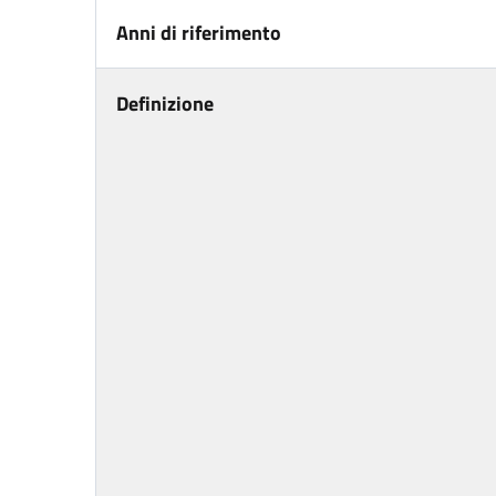
Anni di riferimento
Definizione