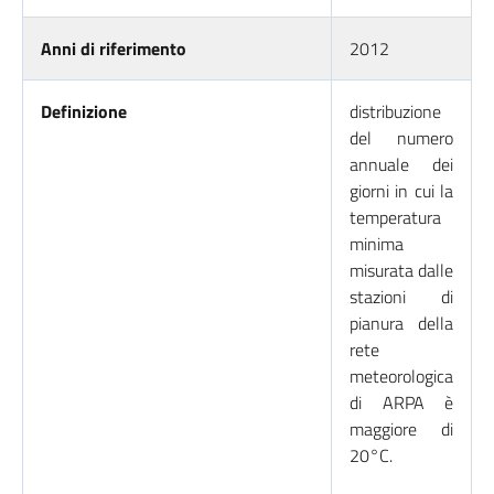
Anni di riferimento
2012
Definizione
distribuzione
del numero
annuale dei
giorni in cui la
temperatura
minima
misurata dalle
stazioni di
pianura della
rete
meteorologica
di ARPA è
maggiore di
20°C.