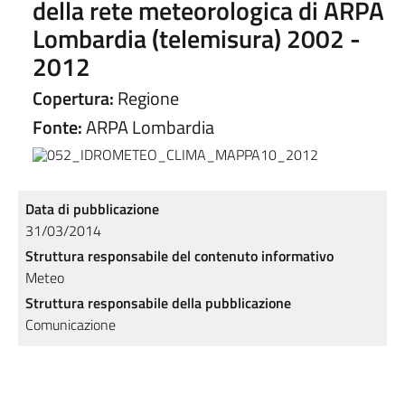
della rete meteorologica di ARPA
Lombardia (telemisura) 2002 -
2012
Copertura:
Regione
Fonte:
ARPA Lombardia
Data di pubblicazione
31/03/2014
Struttura responsabile del contenuto informativo
Meteo
Struttura responsabile della pubblicazione
Comunicazione