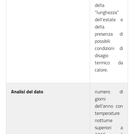
della
“lunghezza”
dell'estate e
della
presenza di
possibili
condizioni di
disagio
termico da
calore.
Analisi del dato
numero di
giorni
dell'anno con
temperature
notturne
superiori a