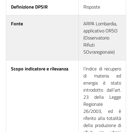
Definizione DPSIR
Risposte
Fonte
ARPA Lombardia,
applicativo ORSO
(Osservatorio
Rifiuti
SOvraregionale)
Scopo indicatore e rilevanza
l’indice di recupero
di materia ed
energia è stato
introdotto dall’art.
23 della Legge
Regionale
26/2003, ed è
riferito alla totalità
della produzione di