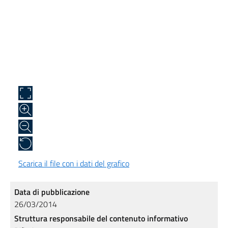
Scarica il file con i dati del grafico
Data di pubblicazione
26/03/2014
Struttura responsabile del contenuto informativo