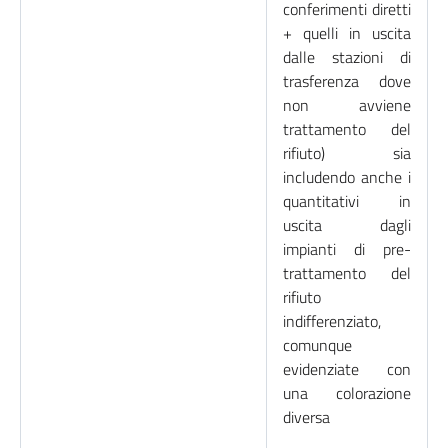
conferimenti diretti
+ quelli in uscita
dalle stazioni di
trasferenza dove
non avviene
trattamento del
rifiuto) sia
includendo anche i
quantitativi in
uscita dagli
impianti di pre-
trattamento del
rifiuto
indifferenziato,
comunque
evidenziate con
una colorazione
diversa