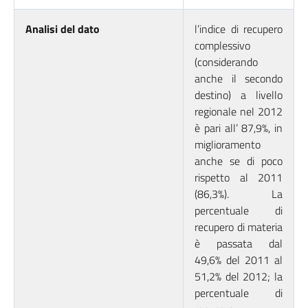
Analisi del dato
l’indice di recupero
complessivo
(considerando
anche il secondo
destino) a livello
regionale nel 2012
è pari all’ 87,9%, in
miglioramento
anche se di poco
rispetto al 2011
(86,3%). La
percentuale di
recupero di materia
è passata dal
49,6% del 2011 al
51,2% del 2012; la
percentuale di