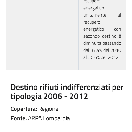
recupero
energetico
unitamente al
recupero
energetico con
secondo destino è
diminuita passando
dal 37.4% del 2010
al 36.6% del 2012
Destino rifiuti indifferenziati per
tipologia 2006 - 2012
Copertura:
Regione
Fonte:
ARPA Lombardia