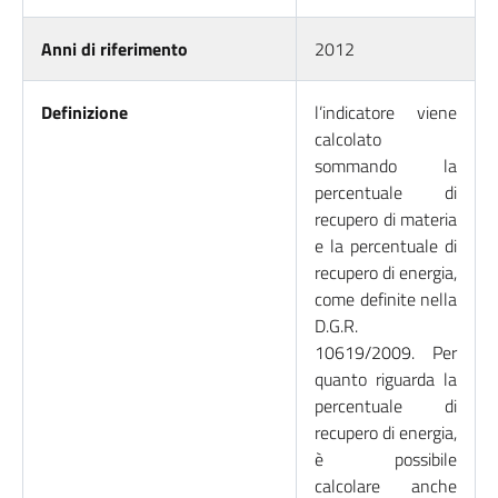
Anni di riferimento
2012
Definizione
l’indicatore viene
calcolato
sommando la
percentuale di
recupero di materia
e la percentuale di
recupero di energia,
come definite nella
D.G.R.
10619/2009. Per
quanto riguarda la
percentuale di
recupero di energia,
è possibile
calcolare anche