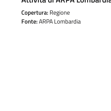
Copertura:
Regione
Fonte:
ARPA Lombardia