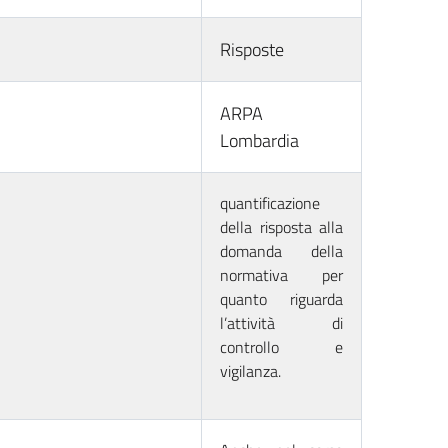
Risposte
ARPA
Lombardia
quantificazione
della risposta alla
domanda della
normativa per
quanto riguarda
l’attività di
controllo e
vigilanza.