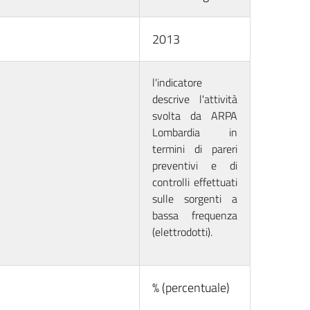
2013
l'indicatore
descrive l'attività
svolta da ARPA
Lombardia in
termini di pareri
preventivi e di
controlli effettuati
sulle sorgenti a
bassa frequenza
(elettrodotti).
% (percentuale)