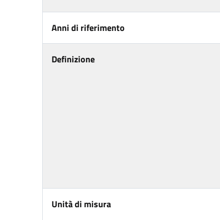
Anni di riferimento
Definizione
Unità di misura