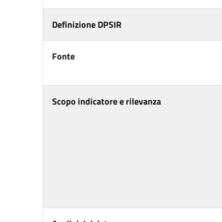
Definizione DPSIR
Fonte
Scopo indicatore e rilevanza