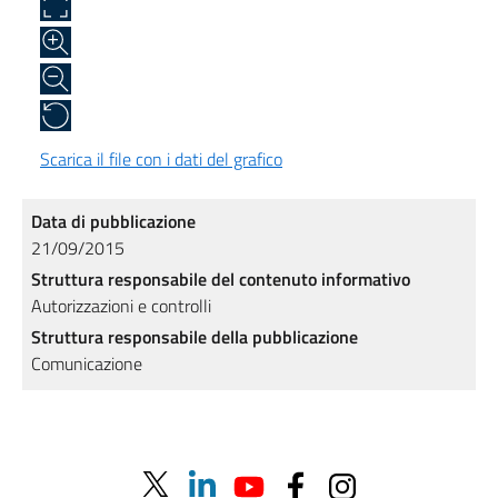
Scarica il file con i dati del grafico
Data di pubblicazione
21/09/2015
Struttura responsabile del contenuto informativo
Autorizzazioni e controlli
Struttura responsabile della pubblicazione
Comunicazione