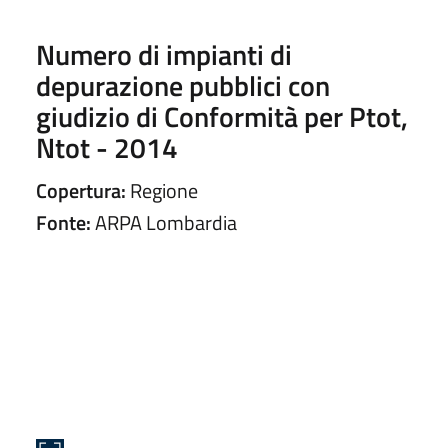
Numero di impianti di
depurazione pubblici con
giudizio di Conformità per Ptot,
Ntot - 2014
Copertura:
Regione
Fonte:
ARPA Lombardia