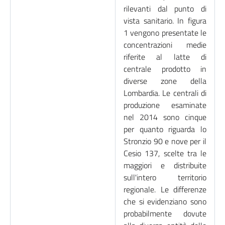
rilevanti dal punto di
vista sanitario. In figura
1 vengono presentate le
concentrazioni medie
riferite al latte di
centrale prodotto in
diverse zone della
Lombardia. Le centrali di
produzione esaminate
nel 2014 sono cinque
per quanto riguarda lo
Stronzio 90 e nove per il
Cesio 137, scelte tra le
maggiori e distribuite
sull'intero territorio
regionale. Le differenze
che si evidenziano sono
probabilmente dovute