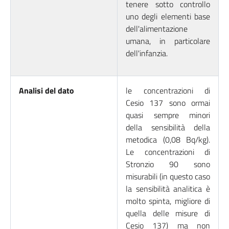
tenere sotto controllo
uno degli elementi base
dell'alimentazione
umana, in particolare
dell'infanzia.
Analisi del dato
le concentrazioni di
Cesio 137 sono ormai
quasi sempre minori
della sensibilità della
metodica (0,08 Bq/kg).
Le concentrazioni di
Stronzio 90 sono
misurabili (in questo caso
la sensibilità analitica è
molto spinta, migliore di
quella delle misure di
Cesio 137) ma non