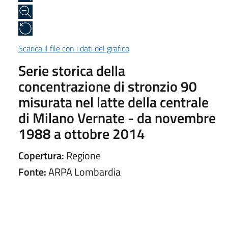
Scarica il file con i dati del grafico
Serie storica della
concentrazione di stronzio 90
misurata nel latte della centrale
di Milano Vernate - da novembre
1988 a ottobre 2014
Copertura:
Regione
Fonte:
ARPA Lombardia