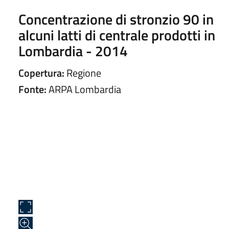
Concentrazione di stronzio 90 in
alcuni latti di centrale prodotti in
Lombardia - 2014
Copertura:
Regione
Fonte:
ARPA Lombardia