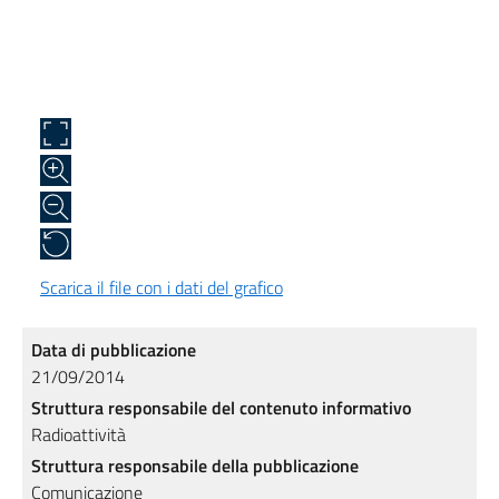
Scarica il file con i dati del grafico
Data di pubblicazione
21/09/2014
Struttura responsabile del contenuto informativo
Radioattività
Struttura responsabile della pubblicazione
Comunicazione