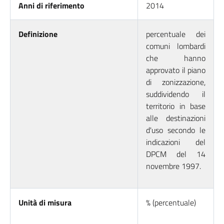
Anni di riferimento
2014
Definizione
percentuale dei
comuni lombardi
che hanno
approvato il piano
di zonizzazione,
suddividendo il
territorio in base
alle destinazioni
d'uso secondo le
indicazioni del
DPCM del 14
novembre 1997.
Unità di misura
% (percentuale)