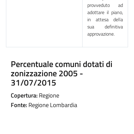
provveduto ad
adottare il piano,
in attesa della
sua definitiva
approvazione.
Percentuale comuni dotati di
zonizzazione 2005 -
31/07/2015
Copertura:
Regione
Fonte:
Regione Lombardia