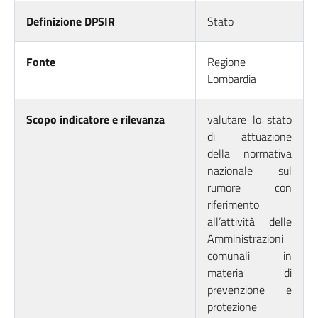
Definizione DPSIR
Stato
Fonte
Regione
Lombardia
Scopo indicatore e rilevanza
valutare lo stato
di attuazione
della normativa
nazionale sul
rumore con
riferimento
all’attività delle
Amministrazioni
comunali in
materia di
prevenzione e
protezione