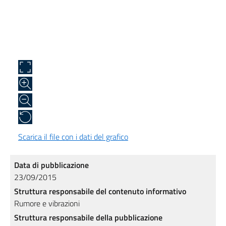
Scarica il file con i dati del grafico
Data di pubblicazione
23/09/2015
Struttura responsabile del contenuto informativo
Rumore e vibrazioni
Struttura responsabile della pubblicazione