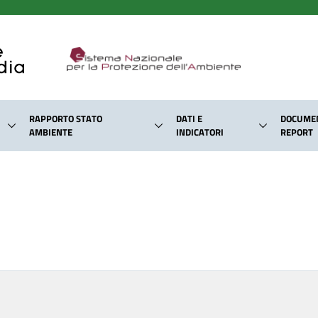
RAPPORTO STATO
DATI E
DOCUMEN
AMBIENTE
INDICATORI
REPORT