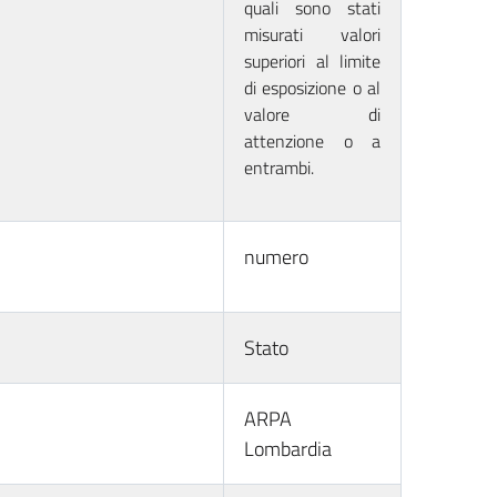
quali sono stati
misurati valori
superiori al limite
di esposizione o al
valore di
attenzione o a
entrambi.
numero
Stato
ARPA
Lombardia