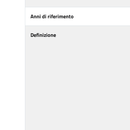
Anni di riferimento
Definizione