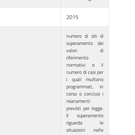
2015
numero di siti di
superamento dei
valori di
riferimento
normativi e il
numero di casi per
i quali risultano
programmati, in
corso o conclusi i
risanamenti
previsti per legge.
Il superamento
riguarda le
situazioni nelle