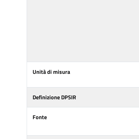
Unità di misura
Definizione DPSIR
Fonte