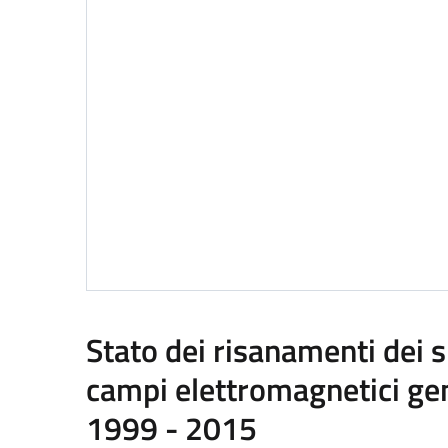
Stato dei risanamenti dei s
campi elettromagnetici gen
1999 - 2015