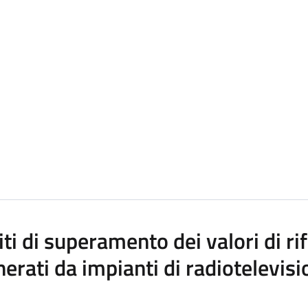
iti di superamento dei valori di 
erati da impianti di radiotelevis