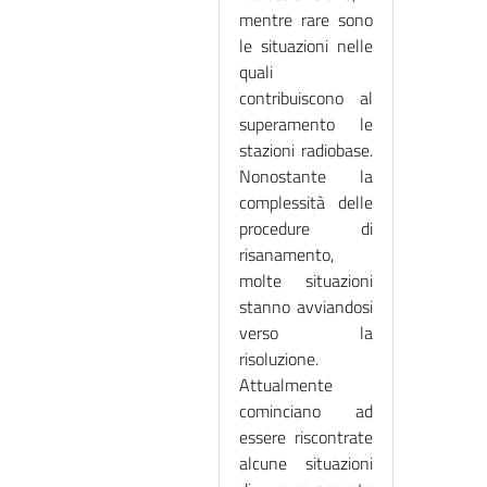
mentre rare sono
le situazioni nelle
quali
contribuiscono al
superamento le
stazioni radiobase.
Nonostante la
complessità delle
procedure di
risanamento,
molte situazioni
stanno avviandosi
verso la
risoluzione.
Attualmente
cominciano ad
essere riscontrate
alcune situazioni