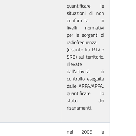
quantificare le
situazioni di non
conformità ai
livelli normativi
per le sorgenti di
radiofrequenza
(distinte fra RTV e
SRB) sul territorio,
rilevate
dall’attività di
controllo eseguita
dalle ARPA/APPA;
quantificare lo
stato dei
risanamenti.
nel 2005 la