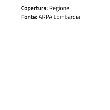
Copertura:
Regione
Fonte:
ARPA Lombardia