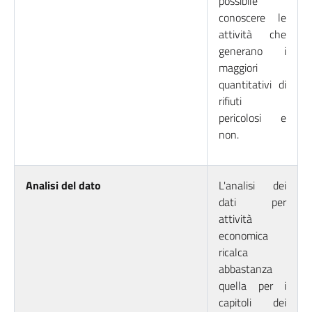
possibile
conoscere le
attività che
generano i
maggiori
quantitativi di
rifiuti
pericolosi e
non.
Analisi del dato
L'analisi dei
dati per
attività
economica
ricalca
abbastanza
quella per i
capitoli dei