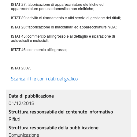
ISTAT 27: fabbricazione di apparecchiature elettriche ed
apparecchiature per uso domestico non elettriche;
ISTAT 39: attività di risanamento e altri servizi di gestione dei rifiuti;
ISTAT 28: fabbricazione di macchinari ed apparecchiature NCA;
ISTAT 45: commercio all'ingrosso e al dettaglio e riparazione di
autoveicoli e motocicli;
ISTAT 46: commercio all'ingrosso;
ISTAT 2007.
Scarica il file con i dati del grafico
Data di pubblicazione
01/12/2018
Struttura responsabile del contenuto informativo
Rifiuti
Struttura responsabile della pubblicazione
Comunicazione