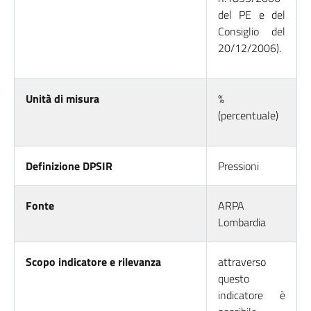
del PE e del
Consiglio del
20/12/2006).
Unità di misura
%
(percentuale)
Definizione DPSIR
Pressioni
Fonte
ARPA
Lombardia
Scopo indicatore e rilevanza
attraverso
questo
indicatore è