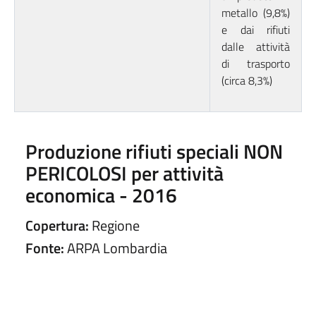
metallo (9,8%)
e dai rifiuti
dalle attività
di trasporto
(circa 8,3%)
Produzione rifiuti speciali NON
PERICOLOSI per attività
economica - 2016
Copertura:
Regione
Fonte:
ARPA Lombardia