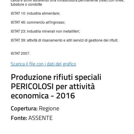
tubature o condotte
ISTAT 10: industria alimentare;
ISTAT 46: commercio all'ingrosso;
ISTAT 23: industria minerali non metalliferi;
ISTAT 39: attività di risanamento e altri servizi di gestione dei rifiuti;
ISTAT 2007.
Scarica il file con i dati del grafico
Produzione rifiuti speciali
PERICOLOSI per attività
economica - 2016
Copertura:
Regione
Fonte:
ASSENTE