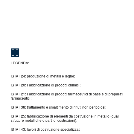
LEGENDA:
ISTAT 24: produzione di metalli e leghe;
ISTAT 20: Fabbricazione di prodotti chimici;
ISTAT 21: Fabbricazione di prodotti farmaceutici di base e di preparati
farmaceutici;
ISTAT 38: trattamento e smaltimento di rifiuti non pericolosi;
ISTAT 25: fabbricazione di elementi da costruzione in metallo (quali
strutture metalliche o parti di costruzioni);
ISTAT 43: lavori di costruzione specializzati;