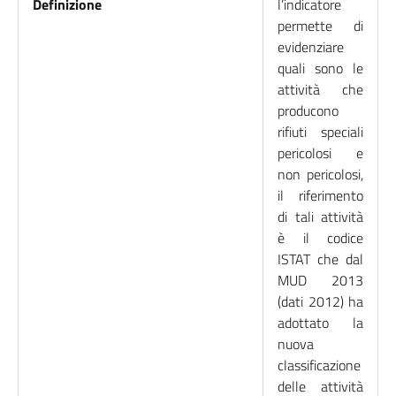
Definizione
l’indicatore
permette di
evidenziare
quali sono le
attività che
producono
rifiuti speciali
pericolosi e
non pericolosi,
il riferimento
di tali attività
è il codice
ISTAT che dal
MUD 2013
(dati 2012) ha
adottato la
nuova
classificazione
delle attività