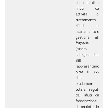
rifiuti. Infatti i
rifiuti da
attività di
trattamento
rifiuti, di
risanamento e
gestione reti
fognarie
(macro
categoria Istat
38)
rappresentano
oltre il 35%
della
produzione
totale, seguiti
dai rifiuti da
fabbricazione
di prodotti in