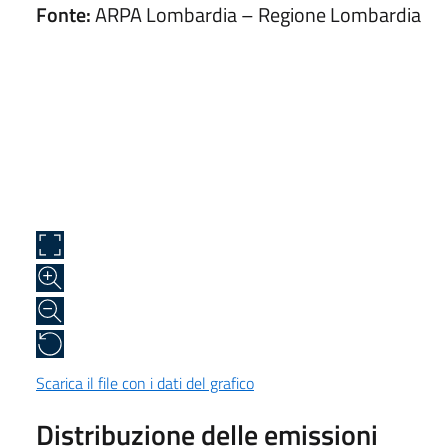
Fonte:
ARPA Lombardia – Regione Lombardia
Scarica il file con i dati del grafico
Distribuzione delle emissioni