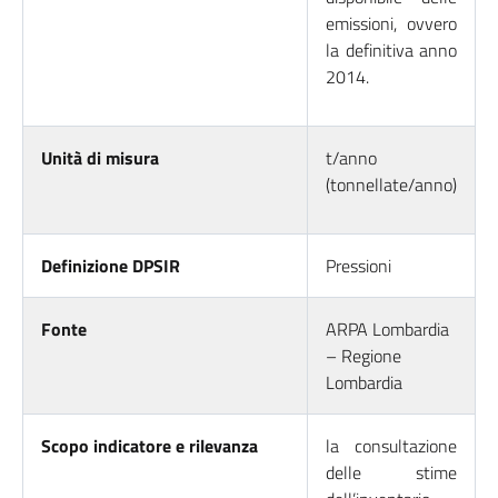
emissioni, ovvero
la definitiva anno
2014.
Unità di misura
t/anno
(tonnellate/anno)
Definizione DPSIR
Pressioni
Fonte
ARPA Lombardia
– Regione
Lombardia
Scopo indicatore e rilevanza
la consultazione
delle stime