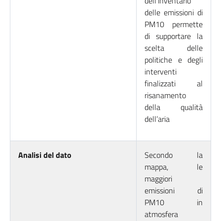
dell’inventario
delle emissioni di
PM10 permette
di supportare la
scelta delle
politiche e degli
interventi
finalizzati al
risanamento
della qualità
dell’aria
Analisi del dato
Secondo la
mappa, le
maggiori
emissioni di
PM10 in
atmosfera