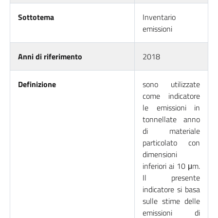
Sottotema
Inventario
emissioni
Anni di riferimento
2018
Definizione
sono utilizzate
come indicatore
le emissioni in
tonnellate anno
di materiale
particolato con
dimensioni
inferiori ai 10 μm.
Il presente
indicatore si basa
sulle stime delle
emissioni di