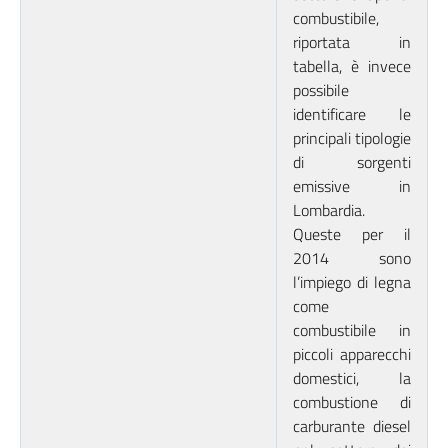
combustibile,
riportata in
tabella, è invece
possibile
identificare le
principali tipologie
di sorgenti
emissive in
Lombardia.
Queste per il
2014 sono
l’impiego di legna
come
combustibile in
piccoli apparecchi
domestici, la
combustione di
carburante diesel