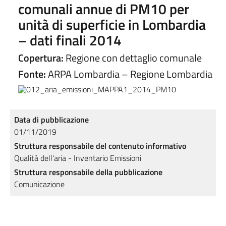
comunali annue di PM10 per
unità di superficie in Lombardia
– dati finali 2014
Copertura:
Regione con dettaglio comunale
Fonte:
ARPA Lombardia – Regione Lombardia
Data di pubblicazione
01/11/2019
Struttura responsabile del contenuto informativo
Qualità dell'aria - Inventario Emissioni
Struttura responsabile della pubblicazione
Comunicazione