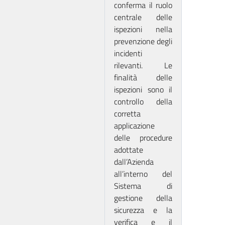
conferma il ruolo
centrale delle
ispezioni nella
prevenzione degli
incidenti
rilevanti. Le
finalità delle
ispezioni sono il
controllo della
corretta
applicazione
delle procedure
adottate
dall’Azienda
all’interno del
Sistema di
gestione della
sicurezza e la
verifica e il