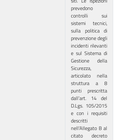
siti. Le ispezioni
prevedono
controlli sui
sistemi tecnici,
sulla politica di
prevenzione degli
incidenti rilevanti
e sul Sistema di
Gestione della
Sicurezza,
articolato nella
struttura a 8
punti prescritta
dall’art. 14 del
D.Lgs. 105/2015
e con i requisiti
descritti
nell’Allegato B al
citato decreto