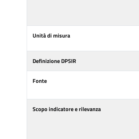
Unità di misura
Definizione DPSIR
Fonte
Scopo indicatore e rilevanza