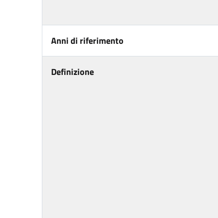
Anni di riferimento
Definizione