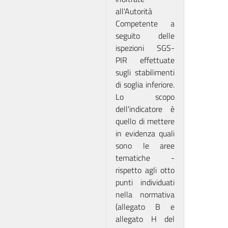
all'Autorità
Competente a
seguito delle
ispezioni SGS-
PIR effettuate
sugli stabilimenti
di soglia inferiore.
Lo scopo
dell'indicatore è
quello di mettere
in evidenza quali
sono le aree
tematiche -
rispetto agli otto
punti individuati
nella normativa
(allegato B e
allegato H del