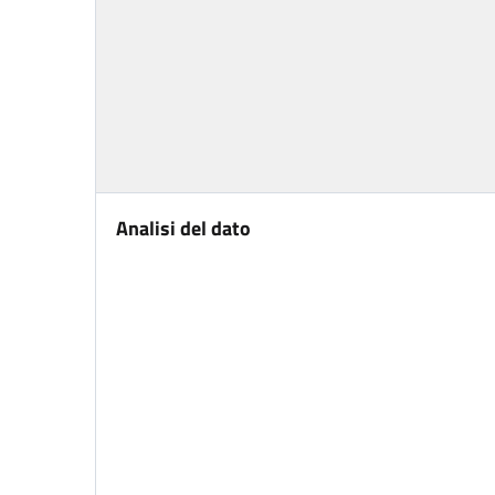
Analisi del dato