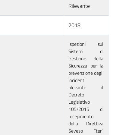
Rilevante
2018
Ispezioni sul
Sistemi di
Gestione della
Sicurezza per la
prevenzione degli
incidenti
rilevanti: il
Decreto
Legislativo
105/2015 di
recepimento
della Direttiva
Seveso “ter”,