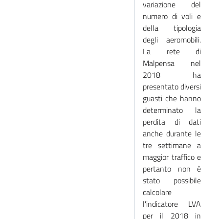
variazione del
numero di voli e
della tipologia
degli aeromobili.
La rete di
Malpensa nel
2018 ha
presentato diversi
guasti che hanno
determinato la
perdita di dati
anche durante le
tre settimane a
maggior traffico e
pertanto non è
stato possibile
calcolare
l'indicatore LVA
per il 2018 in