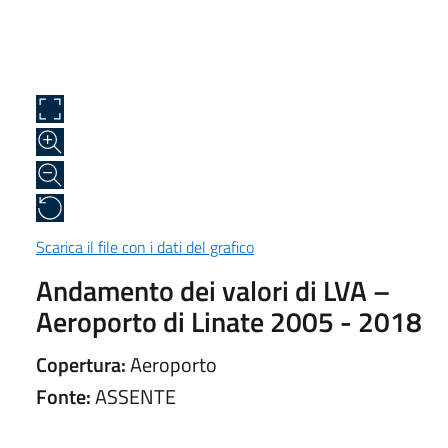
Scarica il file con i dati del grafico
Andamento dei valori di LVA –
Aeroporto di Linate 2005 - 2018
Copertura:
Aeroporto
Fonte:
ASSENTE