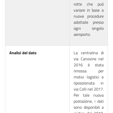
rotte che può
variare in base a
nuove procedure
adottate presso
ogni singolo
aeroporto.
Analisi del dato
La centralina di
via Canovine nel
2016 è stata
rimossa per
motivi logistici e
riposizionata in
via Colli nel 2017.
Per tale nuova
postazione, i dati
sono disponibili a