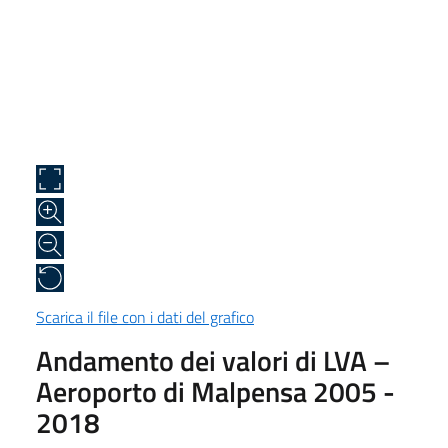
Scarica il file con i dati del grafico
Andamento dei valori di LVA –
Aeroporto di Malpensa 2005 -
2018