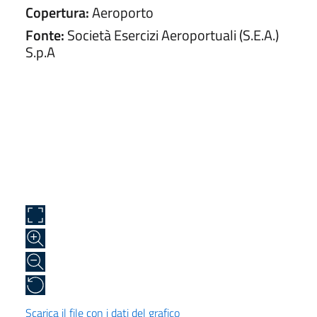
Copertura:
Aeroporto
Fonte:
Società Esercizi Aeroportuali (S.E.A.)
S.p.A
Scarica il file con i dati del grafico