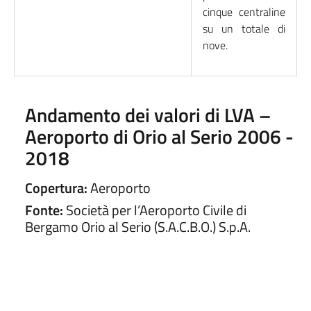
cinque centraline
su un totale di
nove.
Andamento dei valori di LVA –
Aeroporto di Orio al Serio 2006 -
2018
Copertura:
Aeroporto
Fonte:
Società per l’Aeroporto Civile di
Bergamo Orio al Serio (S.A.C.B.O.) S.p.A.