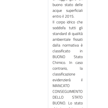
buono stato delle
acque superficiali
entro il 2015.
Il corpo idrico che
soddisfa tutti gli
standard di qualità
ambientale fissati
dalla normativa è
classificato in
BUONO Stato
Chimico. In caso
contrario, la
classificazione
evidenzierà il
MANCATO
CONSEGUIMENTO
DELLO STATO
BUONO. Lo stato