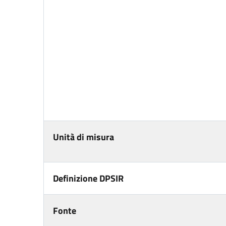
Unità di misura
Definizione DPSIR
Fonte