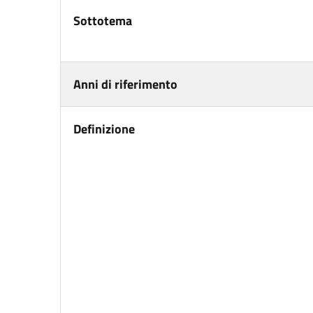
Sottotema
Anni di riferimento
Definizione