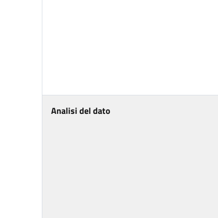
Analisi del dato