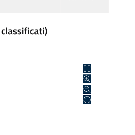
classificati)