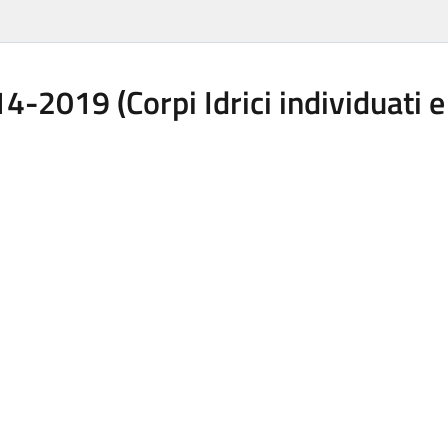
-2019 (Corpi Idrici individuati e 