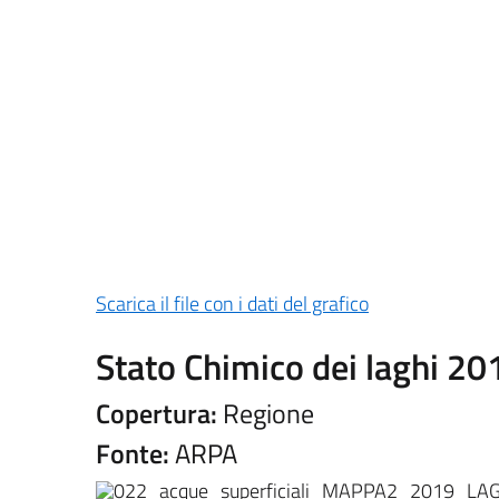
Scarica il file con i dati del grafico
Stato Chimico dei laghi 2014
Copertura:
Regione
Fonte:
ARPA