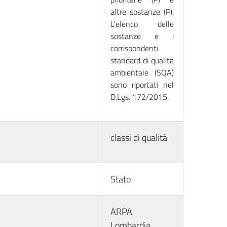
altre sostanze (P).
L'elenco delle
sostanze e i
corrispondenti
standard di qualità
ambientale (SQA)
sono riportati nel
D.Lgs. 172/2015.
classi di qualità
Stato
ARPA
Lombardia