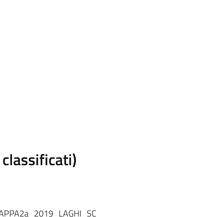
classificati)