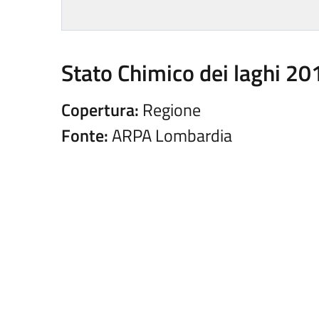
Stato Chimico dei laghi 2014
Copertura:
Regione
Fonte:
ARPA Lombardia