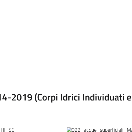
-2019 (Corpi Idrici Individuati e 