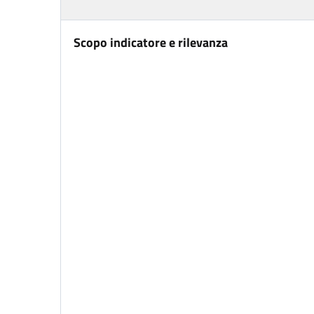
Scopo indicatore e rilevanza