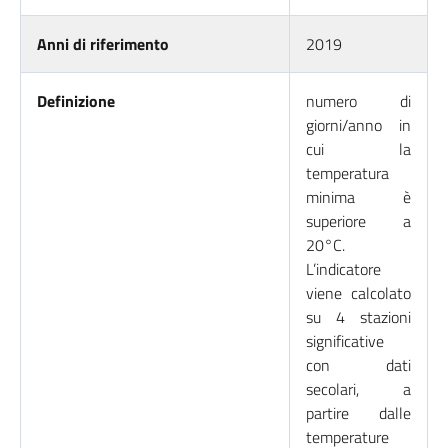
Anni di riferimento
2019
Definizione
numero di
giorni/anno in
cui la
temperatura
minima è
superiore a
20°C.
L’indicatore
viene calcolato
su 4 stazioni
significative
con dati
secolari, a
partire dalle
temperature