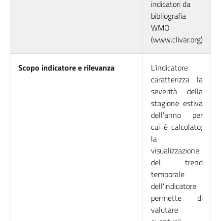
indicatori da
bibliografia
WMO
(www.clivar.org)
Scopo indicatore e rilevanza
L'indicatore
caratterizza la
severità della
stagione estiva
dell'anno per
cui è calcolato;
la
visualizzazione
del trend
temporale
dell'indicatore
permette di
valutare