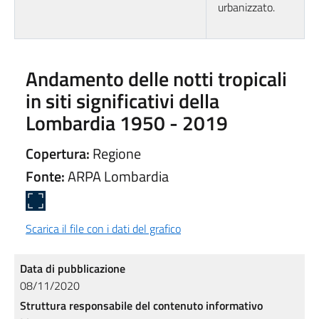
urbanizzato.
Andamento delle notti tropicali
in siti significativi della
Lombardia 1950 - 2019
Copertura:
Regione
Fonte:
ARPA Lombardia
Scarica il file con i dati del grafico
Data di pubblicazione
08/11/2020
Struttura responsabile del contenuto informativo