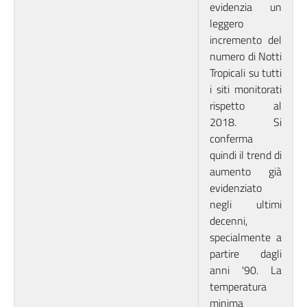
evidenzia un
leggero
incremento del
numero di Notti
Tropicali su tutti
i siti monitorati
rispetto al
2018. Si
conferma
quindi il trend di
aumento già
evidenziato
negli ultimi
decenni,
specialmente a
partire dagli
anni '90. La
temperatura
minima