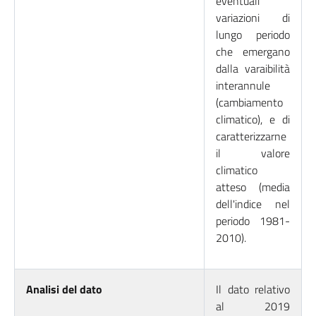
eventuali
variazioni di
lungo periodo
che emergano
dalla varaibilità
interannule
(cambiamento
climatico), e di
caratterizzarne
il valore
climatico
atteso (media
dell'indice nel
periodo 1981-
2010).
Analisi del dato
Il dato relativo
al 2019