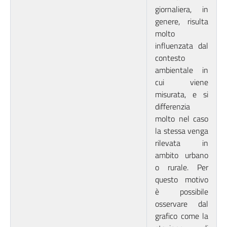
giornaliera, in
genere, risulta
molto
influenzata dal
contesto
ambientale in
cui viene
misurata, e si
differenzia
molto nel caso
la stessa venga
rilevata in
ambito urbano
o rurale. Per
questo motivo
è possibile
osservare dal
grafico come la