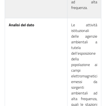
ad alta
frequenza.
Analisi del dato
Le attività
istituzionali
delle agenzie
ambientali a
tutela
dell’esposizione
della
popolazione ai
campi
elettromagnetici
emessi da
sorgenti
ambientali ad
alta frequenza,
quali le stazioni