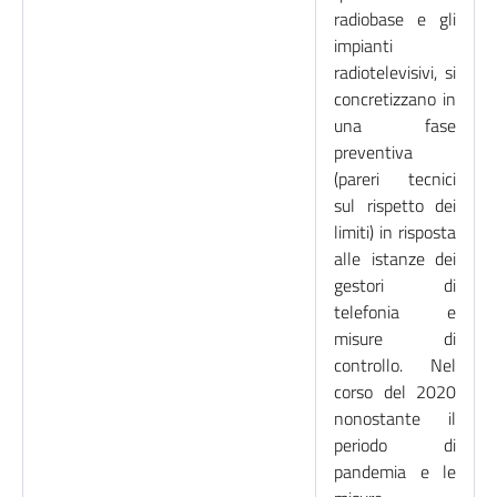
radiobase e gli
impianti
radiotelevisivi, si
concretizzano in
una fase
preventiva
(pareri tecnici
sul rispetto dei
limiti) in risposta
alle istanze dei
gestori di
telefonia e
misure di
controllo. Nel
corso del 2020
nonostante il
periodo di
pandemia e le