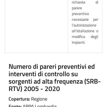
richieste di
parere
preventivo
necessarie per
l'autorizzazione
all'istallazione o
modifica degli
impianti.
Numero di pareri preventivi ed
interventi di controllo su
sorgenti ad alta frequenza (SRB-
RTV) 2005 - 2020
Copertura:
Regione
Fonte:
ARPA Lombardia