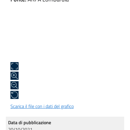
Scarica il file con i dati del grafico
Data di pubblicazione
20/10/2021