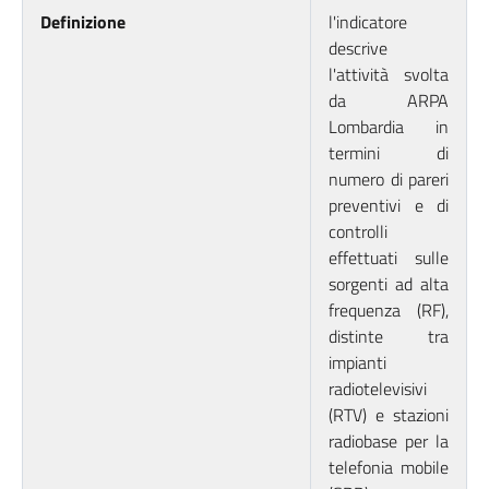
Definizione
l'indicatore
descrive
l'attività svolta
da ARPA
Lombardia in
termini di
numero di pareri
preventivi e di
controlli
effettuati sulle
sorgenti ad alta
frequenza (RF),
distinte tra
impianti
radiotelevisivi
(RTV) e stazioni
radiobase per la
telefonia mobile