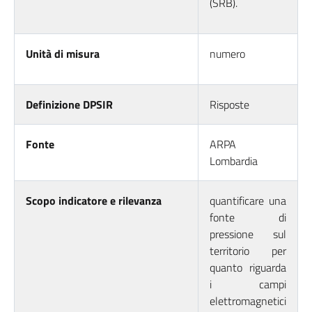
(SRB).
Unità di misura
numero
Definizione DPSIR
Risposte
Fonte
ARPA
Lombardia
Scopo indicatore e rilevanza
quantificare una
fonte di
pressione sul
territorio per
quanto riguarda
i campi
elettromagnetici