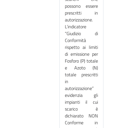
possono essere
prescritti in
autorizzazione.
L’indicatore
“Giudizio di
Conformità
rispetto ai limiti
di emissione per
Fosforo (P) totale
e Azoto (N)
totale prescritti
in
autorizzazione”
evidenzia gli
impianti il cui
scarico è
dichiarato NON
Conforme in