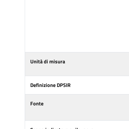
Unità di misura
Definizione DPSIR
Fonte