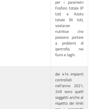
per i parametri
Fosforo totale (P
tot) e Azoto
totale (N tot),
sostanze
nutritive che
possono portare
a problemi di
ipertrofia nei
fiumi e laghi.
dei 414 impianti
controllati
nell'anno 2021,
249 sono quelli
soggetti anche al
rispetto dei limiti