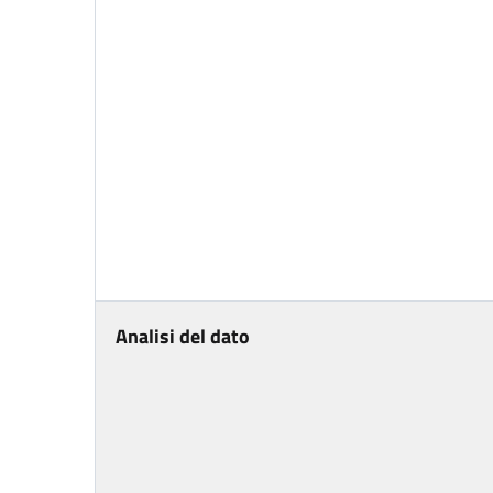
Analisi del dato