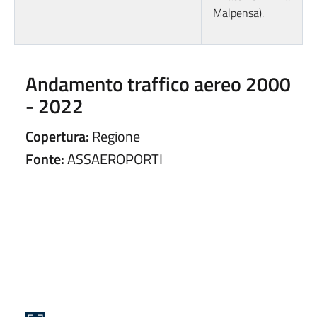
Malpensa).
Andamento traffico aereo 2000
- 2022
Copertura:
Regione
Fonte:
ASSAEROPORTI