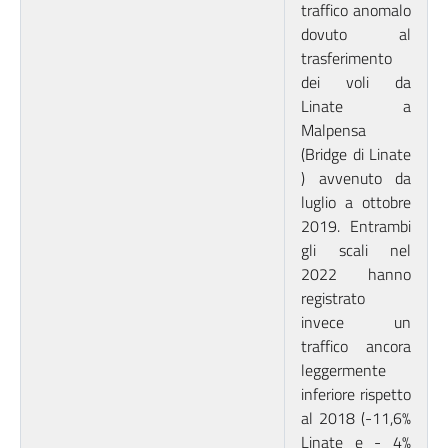
traffico anomalo
dovuto al
trasferimento
dei voli da
Linate a
Malpensa
(Bridge di Linate
) avvenuto da
luglio a ottobre
2019. Entrambi
gli scali nel
2022 hanno
registrato
invece un
traffico ancora
leggermente
inferiore rispetto
al 2018 (-11,6%
Linate e - 4%