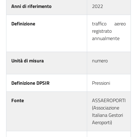
Anni di riferimento
2022
Definizione
traffico aereo
registrato
annualmente
Unità di misura
numero
Definizione DPSIR
Pressioni
Fonte
ASSAEROPORTI
(Associazione
Italiana Gestori
Aeroporti)