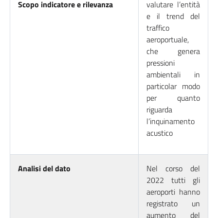
Scopo indicatore e rilevanza
valutare l’entità
e il trend del
traffico
aeroportuale,
che genera
pressioni
ambientali in
particolar modo
per quanto
riguarda
l’inquinamento
acustico
Analisi del dato
Nel corso del
2022 tutti gli
aeroporti hanno
registrato un
aumento del