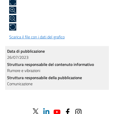
Scarica il file con i dati del grafico
Data di pubblicazione
26/07/2023
Struttura responsabile del contenuto informativo
Rumore e vibrazioni
Struttura responsabile della pubblicazione
Comunicazione