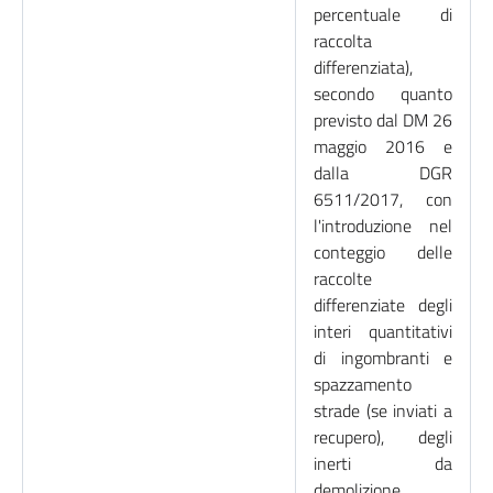
percentuale di
raccolta
differenziata),
secondo quanto
previsto dal DM 26
maggio 2016 e
dalla DGR
6511/2017, con
l'introduzione nel
conteggio delle
raccolte
differenziate degli
interi quantitativi
di ingombranti e
spazzamento
strade (se inviati a
recupero), degli
inerti da
demolizione