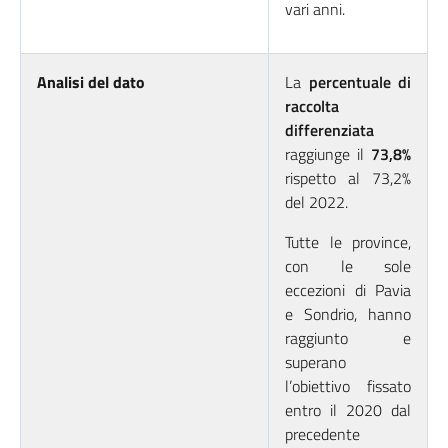
vari anni.
Analisi del dato
La
percentuale di
raccolta
differenziata
raggiunge il
73,8%
rispetto al 73,2%
del 2022.
Tutte le province,
con le sole
eccezioni di Pavia
e Sondrio, hanno
raggiunto e
superano
l’obiettivo fissato
entro il 2020 dal
precedente