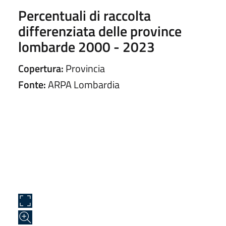
Percentuali di raccolta
differenziata delle province
lombarde 2000 - 2023
Copertura:
Provincia
Fonte:
ARPA Lombardia