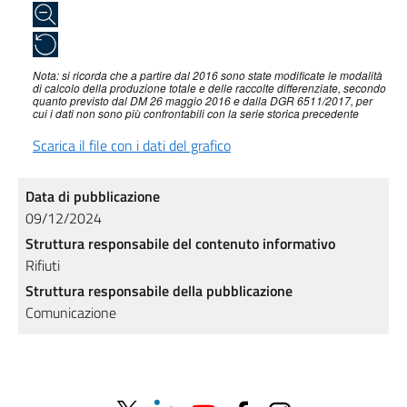
Nota: si ricorda che a partire dal 2016 sono state modificate le modalità
di calcolo della produzione totale e delle raccolte differenziate, secondo
quanto previsto dal DM 26 maggio 2016 e dalla DGR 6511/2017, per
cui i dati non sono più confrontabili con la serie storica precedente
Scarica il file con i dati del grafico
Data di pubblicazione
09/12/2024
Struttura responsabile del contenuto informativo
Rifiuti
Struttura responsabile della pubblicazione
Comunicazione