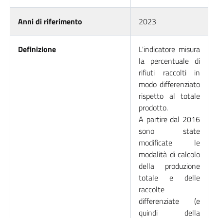
Anni di riferimento
2023
Definizione
L'indicatore misura
la percentuale di
rifiuti raccolti in
modo differenziato
rispetto al totale
prodotto.
A partire dal 2016
sono state
modificate le
modalità di calcolo
della produzione
totale e delle
raccolte
differenziate (e
quindi della