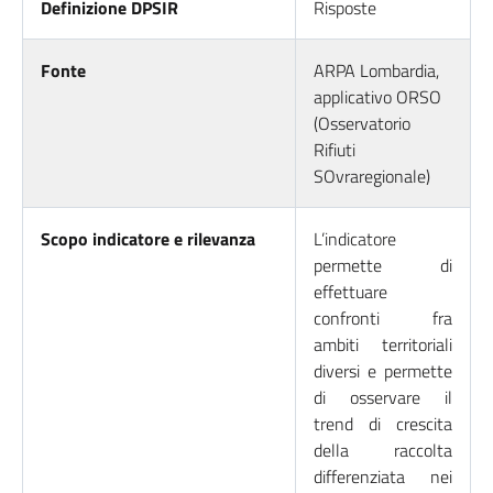
Definizione DPSIR
Risposte
Fonte
ARPA Lombardia,
applicativo ORSO
(Osservatorio
Rifiuti
SOvraregionale)
Scopo indicatore e rilevanza
L’indicatore
permette di
effettuare
confronti fra
ambiti territoriali
diversi e permette
di osservare il
trend di crescita
della raccolta
differenziata nei