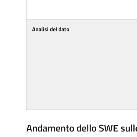
Analisi del dato
Andamento dello SWE sulle