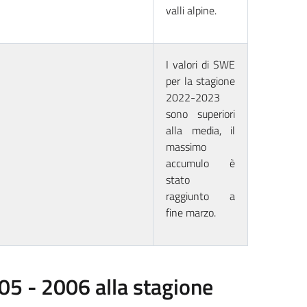
valli alpine.
I valori di SWE
per la stagione
2022-2023
sono superiori
alla media, il
massimo
accumulo è
stato
raggiunto a
fine marzo.
05 - 2006 alla stagione