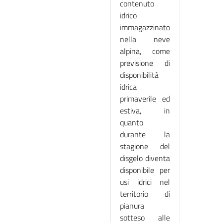
contenuto
idrico
immagazzinato
nella neve
alpina, come
previsione di
disponibilità
idrica
primaverile ed
estiva, in
quanto
durante la
stagione del
disgelo diventa
disponibile per
usi idrici nel
territorio di
pianura
sotteso alle