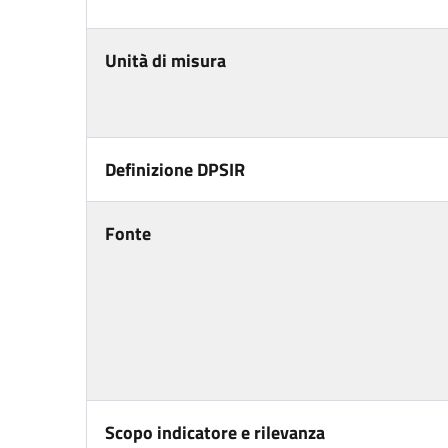
Unità di misura
Definizione DPSIR
Fonte
Scopo indicatore e rilevanza