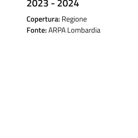
2023 - 2024
Copertura:
Regione
Fonte:
ARPA Lombardia