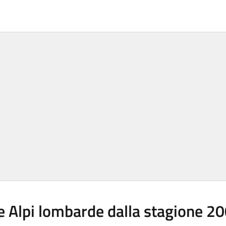
 Alpi lombarde dalla stagione 20