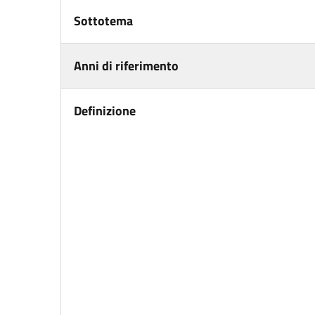
Sottotema
Anni di riferimento
Definizione