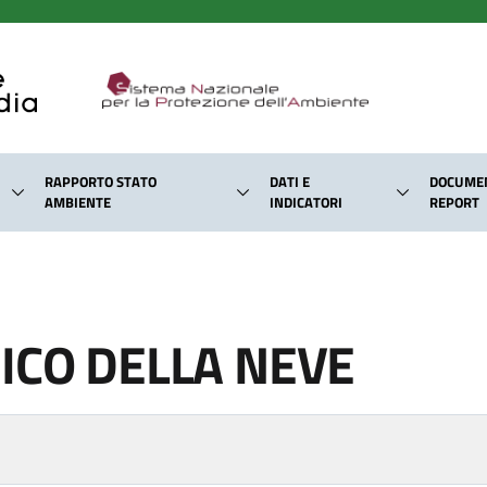
RAPPORTO STATO
DATI E
DOCUMEN
AMBIENTE
INDICATORI
REPORT
ICO DELLA NEVE