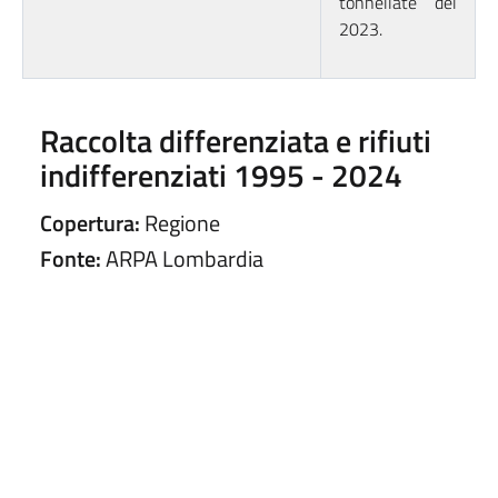
tonnellate del
2023.
Raccolta differenziata e rifiuti
indifferenziati 1995 - 2024
Copertura:
Regione
Fonte:
ARPA Lombardia