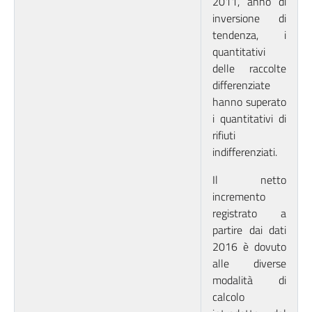
2011, anno di
inversione di
tendenza, i
quantitativi
delle raccolte
differenziate
hanno superato
i quantitativi di
rifiuti
indifferenziati.
Il netto
incremento
registrato a
partire dai dati
2016 è dovuto
alle diverse
modalità di
calcolo