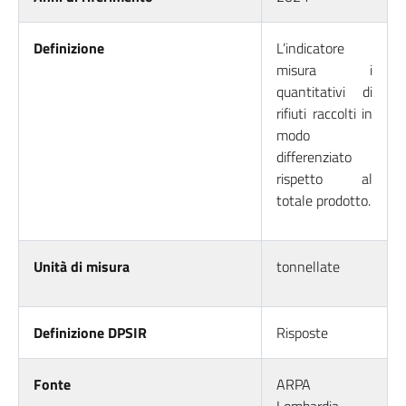
Definizione
L’indicatore
misura i
quantitativi di
rifiuti raccolti in
modo
differenziato
rispetto al
totale prodotto.
Unità di misura
tonnellate
Definizione DPSIR
Risposte
Fonte
ARPA