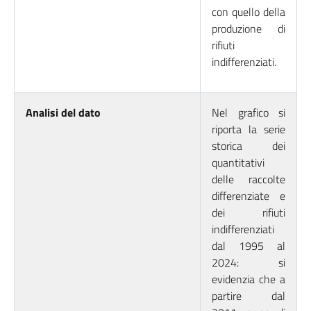
con quello della
produzione di
rifiuti
indifferenziati.
Analisi del dato
Nel grafico si
riporta la serie
storica dei
quantitativi
delle raccolte
differenziate e
dei rifiuti
indifferenziati
dal 1995 al
2024: si
evidenzia che a
partire dal