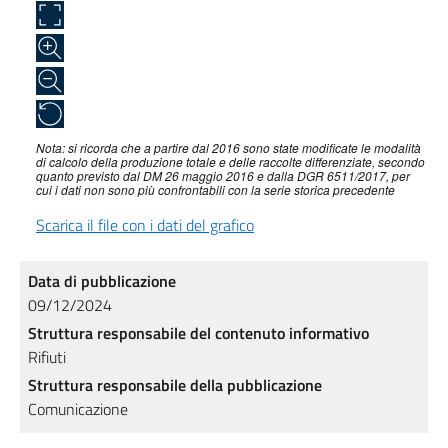
Nota: si ricorda che a partire dal 2016 sono state modificate le modalità
di calcolo della produzione totale e delle raccolte differenziate, secondo
quanto previsto dal DM 26 maggio 2016 e dalla DGR 6511/2017, per
cui i dati non sono più confrontabili con la serie storica precedente
Scarica il file con i dati del grafico
Data di pubblicazione
09/12/2024
Struttura responsabile del contenuto informativo
Rifiuti
Struttura responsabile della pubblicazione
Comunicazione