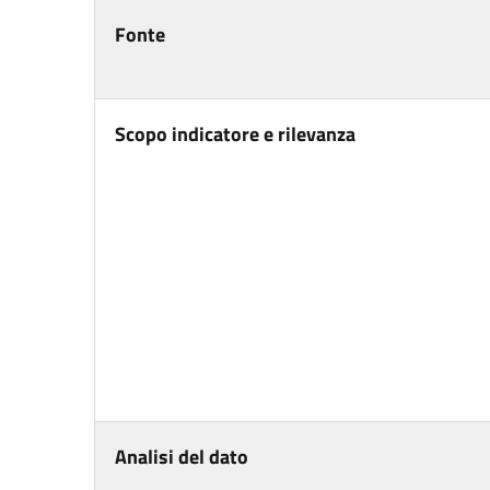
Fonte
Scopo indicatore e rilevanza
Analisi del dato