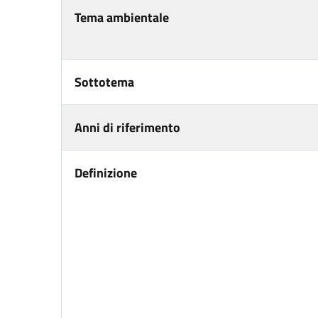
Tema ambientale
Sottotema
Anni di riferimento
Definizione