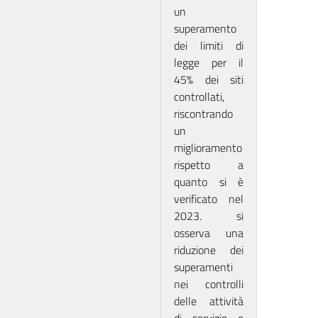
un
superamento
dei limiti di
legge per il
45% dei siti
controllati,
riscontrando
un
miglioramento
rispetto a
quanto si è
verificato nel
2023. si
osserva una
riduzione dei
superamenti
nei controlli
delle attività