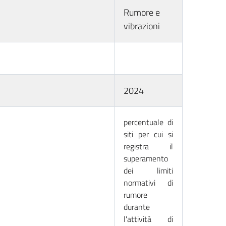
Rumore e
vibrazioni
2024
percentuale di
siti per cui si
registra il
superamento
dei limiti
normativi di
rumore
durante
l'attività di