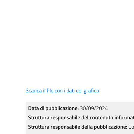
Scarica il file con i dati del grafico
Data di pubblicazione:
30/09/2024
Struttura responsabile del contenuto informat
Struttura responsabile della pubblicazione:
Co