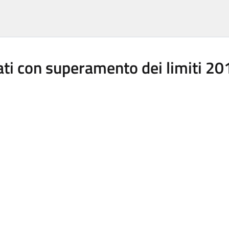
lati con superamento dei limiti 2