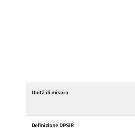
Unità di misura
Definizione DPSIR