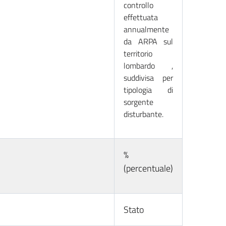
controllo
effettuata
annualmente
da ARPA sul
territorio
lombardo ,
suddivisa per
tipologia di
sorgente
disturbante.
%
(percentuale)
Stato