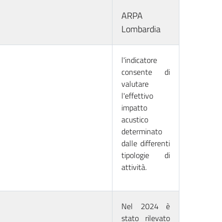
ARPA
Lombardia
l'indicatore
consente di
valutare
l'effettivo
impatto
acustico
determinato
dalle differenti
tipologie di
attività.
Nel 2024 è
stato rilevato