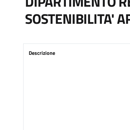
DIPARTIMENTO RE
SOSTENIBILITA' 
Descrizione