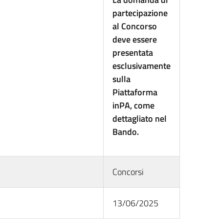
partecipazione
al Concorso
deve essere
presentata
esclusivamente
sulla
Piattaforma
inPA, come
dettagliato nel
Bando.
Concorsi
13/06/2025