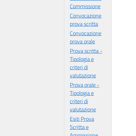
Commissione
Convocazione
prova scritta
Convocazione
prova orale
Prova scritta -
Tipologia e
criteri di
valutazione
Prova orale -
Tipologia e
criteri di
valutazione
Esiti Prova
Scritta e
Ammissione