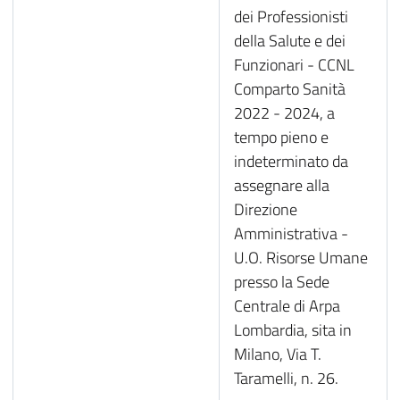
dei Professionisti
della Salute e dei
Funzionari - CCNL
Comparto Sanità
2022 - 2024, a
tempo pieno e
indeterminato da
assegnare alla
Direzione
Amministrativa -
U.O. Risorse Umane
presso la Sede
Centrale di Arpa
Lombardia, sita in
Milano, Via T.
Taramelli, n. 26.