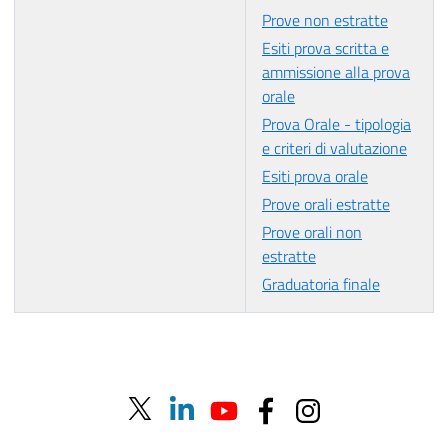
Prove non estratte
Esiti prova scritta e
ammissione alla prova
orale
Prova Orale - tipologia
e criteri di valutazione
Esiti prova orale
Prove orali estratte
Prove orali non
estratte
Graduatoria finale