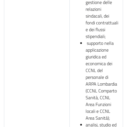
gestione delle
relazioni
sindacali, dei
fondi contrattuali
e dei flussi
stipendiali;
supporto nella
applicazione
giuridica ed
economica dei
CCNL del
personale di
ARPA Lombardia
(CCNL Comparto
Sanità, CCNL
Area Funzioni
locali e CCNL
Area Sanità);
analisi, studio ed