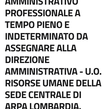
AMMINISTRATIVO
PROFESSIONALE A
TEMPO PIENO E
INDETERMINATO DA
ASSEGNARE ALLA
DIREZIONE
AMMINISTRATIVA - U.O.
RISORSE UMANE DELLA
SEDE CENTRALE DI
ARPA LOMBARDIA.