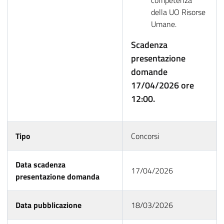
competenza
della UO Risorse
Umane.
Scadenza
presentazione
domande
17/04/2026 ore
12:00.
Tipo
Concorsi
Data scadenza
17/04/2026
presentazione domanda
Data pubblicazione
18/03/2026