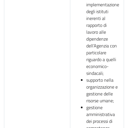
implementazione
degli istituti
inerenti al
rapporto di
lavoro alle
dipendenze
dell’Agenzia con
particolare
riguardo a quelli
economico-
sindacali;
supporto nella
organizzazione e
gestione delle
risorse umane;
gestione
amministrativa
dei processi di