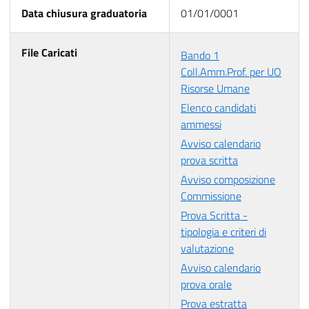
Data chiusura graduatoria
01/01/0001
File Caricati
Bando 1
Coll.Amm.Prof. per UO
Risorse Umane
Elenco candidati
ammessi
Avviso calendario
prova scritta
Avviso composizione
Commissione
Prova Scritta -
tipologia e criteri di
valutazione
Avviso calendario
prova orale
Prova estratta