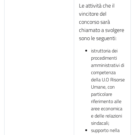
Le attività che il
vincitore del
concorso sarà
chiamato a svolgere
sono le seguenti:
istruttoria dei
procedimenti
amministrativi di
competenza
della U.O Risorse
Umane, con
particolare
riferimento alle
aree economica
e delle relazioni
sindacali;
supporto nella