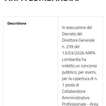
Descrizione
In
esecuzione del
Decreto del
Direttore Generale
n. 239 del
13/03/2026 ARPA
Lombardia ha
indetto un
concorso
pubblico, per esami,
per la copertura di n.
1 posto di
Collaboratore
Amministrativo
Professionale - Area