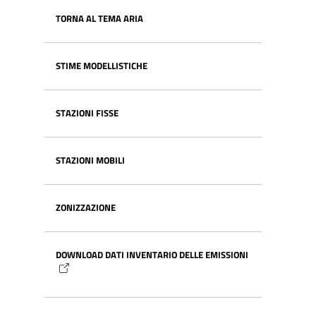
TORNA AL TEMA ARIA
STIME MODELLISTICHE
STAZIONI FISSE
STAZIONI MOBILI
ZONIZZAZIONE
DOWNLOAD DATI INVENTARIO DELLE EMISSIONI