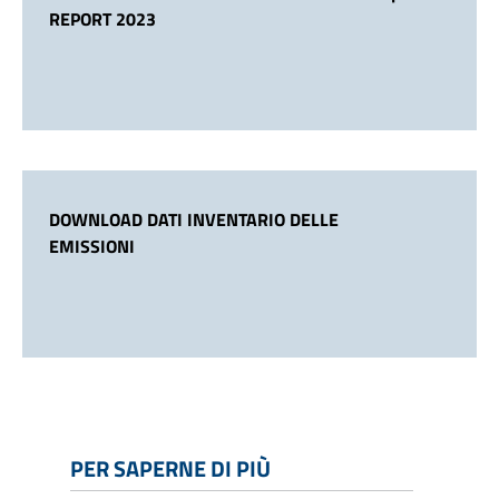
REPORT 2023
DOWNLOAD DATI INVENTARIO DELLE
EMISSIONI
PER SAPERNE DI PIÙ