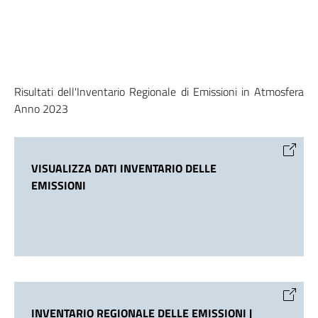
Risultati dell'Inventario Regionale di Emissioni in Atmosfera
Anno 2023
VISUALIZZA DATI INVENTARIO DELLE
EMISSIONI
INVENTARIO REGIONALE DELLE EMISSIONI |