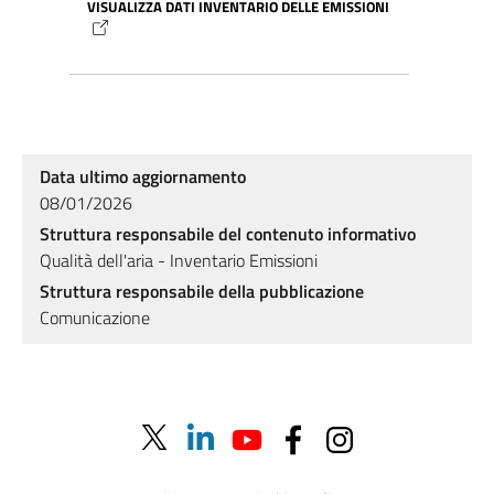
VISUALIZZA DATI INVENTARIO DELLE EMISSIONI
Data ultimo aggiornamento
08/01/2026
Struttura responsabile del contenuto informativo
Qualità dell'aria - Inventario Emissioni
Struttura responsabile della pubblicazione
Comunicazione