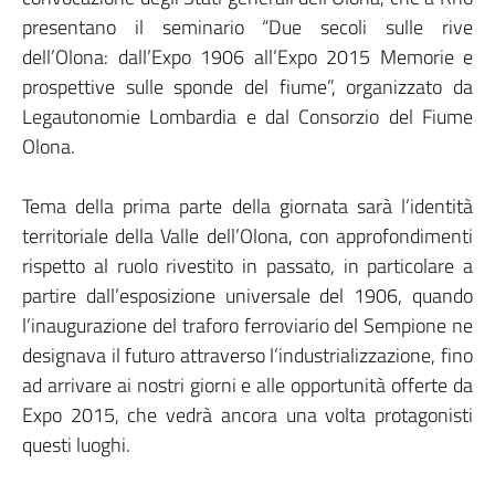
presentano il seminario “Due secoli sulle rive
dell’Olona: dall’Expo 1906 all’Expo 2015 Memorie e
prospettive sulle sponde del fiume”, organizzato da
Legautonomie Lombardia e dal Consorzio del Fiume
Olona.
Tema della prima parte della giornata sarà l’identità
territoriale della Valle dell’Olona, con approfondimenti
rispetto al ruolo rivestito in passato, in particolare a
partire dall’esposizione universale del 1906, quando
l’inaugurazione del traforo ferroviario del Sempione ne
designava il futuro attraverso l’industrializzazione, fino
ad arrivare ai nostri giorni e alle opportunità offerte da
Expo 2015, che vedrà ancora una volta protagonisti
questi luoghi.