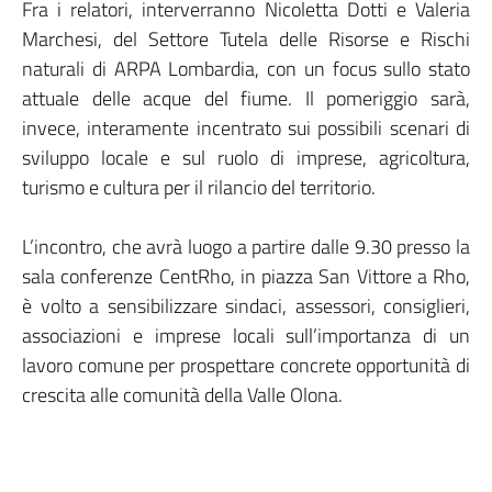
Fra i relatori, interverranno Nicoletta Dotti e Valeria
Marchesi, del Settore Tutela delle Risorse e Rischi
naturali di ARPA Lombardia, con un focus sullo stato
attuale delle acque del fiume. Il pomeriggio sarà,
invece, interamente incentrato sui possibili scenari di
sviluppo locale e sul ruolo di imprese, agricoltura,
turismo e cultura per il rilancio del territorio.
L’incontro, che avrà luogo a partire dalle 9.30 presso la
sala conferenze CentRho, in piazza San Vittore a Rho,
è volto a sensibilizzare sindaci, assessori, consiglieri,
associazioni e imprese locali sull’importanza di un
lavoro comune per prospettare concrete opportunità di
crescita alle comunità della Valle Olona.