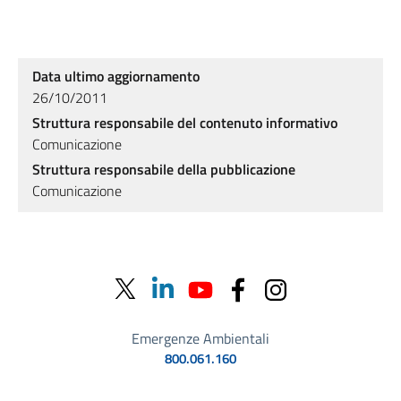
Data ultimo aggiornamento
26/10/2011
Struttura responsabile del contenuto informativo
Comunicazione
Struttura responsabile della pubblicazione
Comunicazione
Emergenze Ambientali
800.061.160