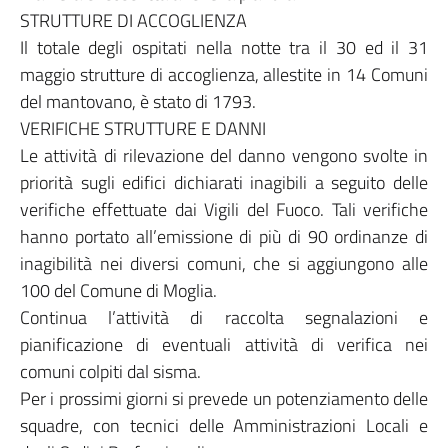
STRUTTURE DI ACCOGLIENZA
Il totale degli ospitati nella notte tra il 30 ed il 31
maggio strutture di accoglienza, allestite in 14 Comuni
del mantovano, è stato di 1793.
VERIFICHE STRUTTURE E DANNI
Le attività di rilevazione del danno vengono svolte in
priorità sugli edifici dichiarati inagibili a seguito delle
verifiche effettuate dai Vigili del Fuoco. Tali verifiche
hanno portato all’emissione di più di 90 ordinanze di
inagibilità nei diversi comuni, che si aggiungono alle
100 del Comune di Moglia.
Continua l’attività di raccolta segnalazioni e
pianificazione di eventuali attività di verifica nei
comuni colpiti dal sisma.
Per i prossimi giorni si prevede un potenziamento delle
squadre, con tecnici delle Amministrazioni Locali e