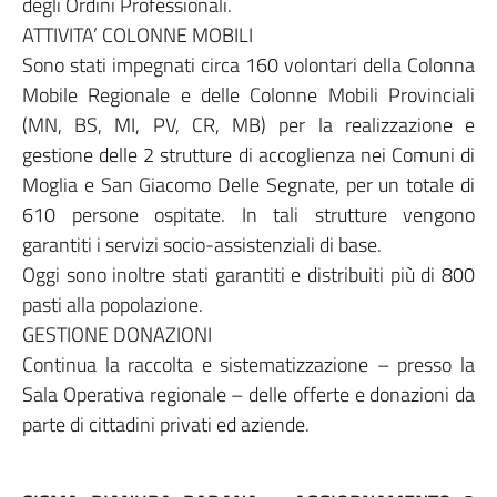
degli Ordini Professionali.
ATTIVITA’ COLONNE MOBILI
Sono stati impegnati circa 160 volontari della Colonna
Mobile Regionale e delle Colonne Mobili Provinciali
(MN, BS, MI, PV, CR, MB) per la realizzazione e
gestione delle 2 strutture di accoglienza nei Comuni di
Moglia e San Giacomo Delle Segnate, per un totale di
610 persone ospitate. In tali strutture vengono
garantiti i servizi socio-assistenziali di base.
Oggi sono inoltre stati garantiti e distribuiti più di 800
pasti alla popolazione.
GESTIONE DONAZIONI
Continua la raccolta e sistematizzazione – presso la
Sala Operativa regionale – delle offerte e donazioni da
parte di cittadini privati ed aziende.