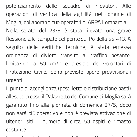
potenziamento delle squadre di rilevatori. Alle
operazioni di verifica della agibilità nel comune di
Moglia, collaborano due operatori di ARPA Lombardia.
Nella serata del 23/5 è stata rilevata una grave
flessione alle campate del ponte sul Po della SS 413. A
seguito delle verifiche tecniche, è stata emessa
ordinanza di divieto transito al traffico pesante,
limitazioni a 50 km/h e presidio dei volontari di
Protezione Civile. Sono previste opere provvisionali
urgenti.
Il punto di accoglienza (posti letto e distribuzione pasti)
allestito presso il Palazzetto del Comune di Moglia sarà
garantito fino alla giornata di domenica 27/5, dopo
non sarà più operativo e non è prevista attivazione di
ulteriori siti. Il numero di circa 50 ospiti è rimasto
costante.