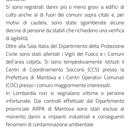
Si sono registrati danni più o meno gravi a edifici di
culto anche al di fuori dei comuni sopra citati e, per
motivi di cautela, sono state sgomberate alcune
diecine di persone da stabili che richiedono una verifica
di agibilità.
Oltre alla Sala Italia del Dipartimento della Protezione
Civile sono stati allertati i Vigili del Fuoco e i Comuni
dell’area colpita. Si sono tempestivamente istituiti il
Centri di Coordinamento Soccorsi (CCS) presso la
Prefettura di Mantova e i Centri Operativi Comunali
(COC) presso i comuni maggiormente interessati.
In Lombardia non si segnalano vittime o persone
infortunate. Dai controlli effettuati dal Dipartimento
provinciale ARPA di Mantova sono stati esclusi al
monento danni a impianti industriali e conseguenti
fenomeni di contaminazione ambientale.