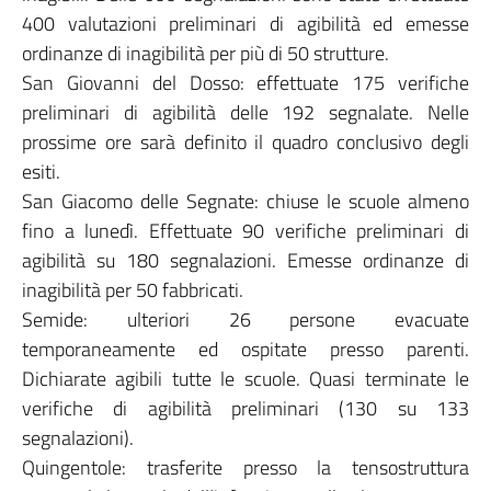
400 valutazioni preliminari di agibilità ed emesse
ordinanze di inagibilità per più di 50 strutture.
San Giovanni del Dosso: effettuate 175 verifiche
preliminari di agibilità delle 192 segnalate. Nelle
prossime ore sarà definito il quadro conclusivo degli
esiti.
San Giacomo delle Segnate: chiuse le scuole almeno
fino a lunedì. Effettuate 90 verifiche preliminari di
agibilità su 180 segnalazioni. Emesse ordinanze di
inagibilità per 50 fabbricati.
Semide: ulteriori 26 persone evacuate
temporaneamente ed ospitate presso parenti.
Dichiarate agibili tutte le scuole. Quasi terminate le
verifiche di agibilità preliminari (130 su 133
segnalazioni).
Quingentole: trasferite presso la tensostruttura