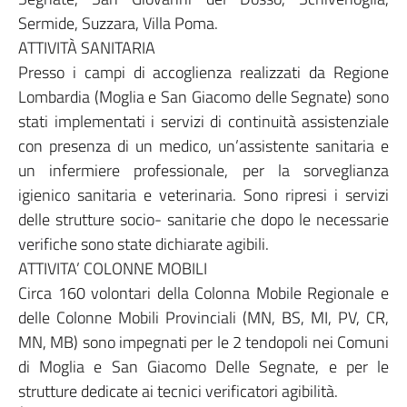
Sermide, Suzzara, Villa Poma.
ATTIVITÀ SANITARIA
Presso i campi di accoglienza realizzati da Regione
Lombardia (Moglia e San Giacomo delle Segnate) sono
stati implementati i servizi di continuità assistenziale
con presenza di un medico, un’assistente sanitaria e
un infermiere professionale, per la sorveglianza
igienico sanitaria e veterinaria. Sono ripresi i servizi
delle strutture socio- sanitarie che dopo le necessarie
verifiche sono state dichiarate agibili.
ATTIVITA’ COLONNE MOBILI
Circa 160 volontari della Colonna Mobile Regionale e
delle Colonne Mobili Provinciali (MN, BS, MI, PV, CR,
MN, MB) sono impegnati per le 2 tendopoli nei Comuni
di Moglia e San Giacomo Delle Segnate, e per le
strutture dedicate ai tecnici verificatori agibilità.