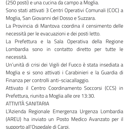
(250 posti) e una cucina da campo a Moglia.
Sono stati attivati 3 Centri Operativi Comunali (COC) a
Moglia, San Giovanni del Dosso e Suzzara.
La Provincia di Mantova coordina il censimento delle
necessità per le evacuazioni e dei posti letto.
La Prefettura e la Sala Operativa della Regione
Lombardia sono in contatto diretto per tutte le
necessità.
Un’unità di crisi dei Vigili del Fuoco è stata insediata a
Moglia e si sono attivati i Carabinieri e la Guardia di
Finanza per controlli anti-sciacallaggio.
Attivato il Centro Coordinamento Soccorsi (CCS) in
Prefettura, riunito a Moglia alle ore 13:30.
ATTIVITÀ SANITARIA
L’Azienda Regionale Emergenza Urgenza Lombardia
(AREU) ha inviato un Posto Medico Avanzato per il
supporto all’Ospedale di Carpi.