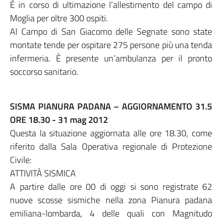
È in corso di ultimazione l’allestimento del campo di
Moglia per oltre 300 ospiti.
Al Campo di San Giacomo delle Segnate sono state
montate tende per ospitare 275 persone più una tenda
infermeria. È presente un’ambulanza per il pronto
soccorso sanitario.
SISMA PIANURA PADANA – AGGIORNAMENTO 31.5
ORE 18.30 - 31 mag 2012
Questa la situazione aggiornata alle ore 18.30, come
riferito dalla Sala Operativa regionale di Protezione
Civile:
ATTIVITÀ SISMICA
A partire dalle ore 00 di oggi si sono registrate 62
nuove scosse sismiche nella zona Pianura padana
emiliana-lombarda, 4 delle quali con Magnitudo