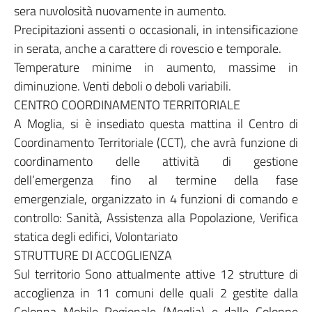
sera nuvolosità nuovamente in aumento.
Precipitazioni assenti o occasionali, in intensificazione
in serata, anche a carattere di rovescio e temporale.
Temperature minime in aumento, massime in
diminuzione. Venti deboli o deboli variabili.
CENTRO COORDINAMENTO TERRITORIALE
A Moglia, si è insediato questa mattina il Centro di
Coordinamento Territoriale (CCT), che avrà funzione di
coordinamento delle attività di gestione
dell’emergenza fino al termine della fase
emergenziale, organizzato in 4 funzioni di comando e
controllo: Sanità, Assistenza alla Popolazione, Verifica
statica degli edifici, Volontariato
STRUTTURE DI ACCOGLIENZA
Sul territorio Sono attualmente attive 12 strutture di
accoglienza in 11 comuni delle quali 2 gestite dalla
Colonna Mobile Regionale (Moglia) e dalle Colonne