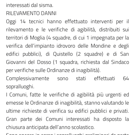
interessati dal sisma.
RILEVAMENTO DANNI
Oggi 14 tecnici hanno effettuato interventi per il
rilevamento e le verifiche di agibilità, distribuiti sui
territori di Moglia (4 squadre, di cui 1 impegnata per la
verifica dell’impianto idrovoro delle Mondine e degli
edifici pubblici), di Quistello (2 squadre) e di San
Giovanni del Dosso (1 squadra, richiesta dal Sindaco
per verifiche sulle Ordinanze di inagibilità).
Complessivamente sono stati effettuati 64
sopralluoghi.
I Comuni, fatte le verifiche di agibilità più urgenti ed
emesse le Ordinanze di inagibilità, stanno valutando le
ultime richieste di verifica su edifici pubblici e privati.
Gran parte dei Comuni interessati ha disposto la
chiusura anticipata dell’anno scolastico.