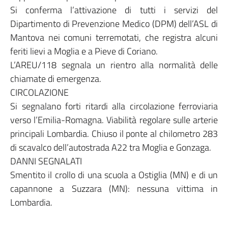
Si conferma l’attivazione di tutti i servizi del
Dipartimento di Prevenzione Medico (DPM) dell’ASL di
Mantova nei comuni terremotati, che registra alcuni
feriti lievi a Moglia e a Pieve di Coriano.
L’AREU/118 segnala un rientro alla normalità delle
chiamate di emergenza.
CIRCOLAZIONE
Si segnalano forti ritardi alla circolazione ferroviaria
verso l’Emilia-Romagna. Viabilità regolare sulle arterie
principali Lombardia. Chiuso il ponte al chilometro 283
di scavalco dell’autostrada A22 tra Moglia e Gonzaga.
DANNI SEGNALATI
Smentito il crollo di una scuola a Ostiglia (MN) e di un
capannone a Suzzara (MN): nessuna vittima in
Lombardia.