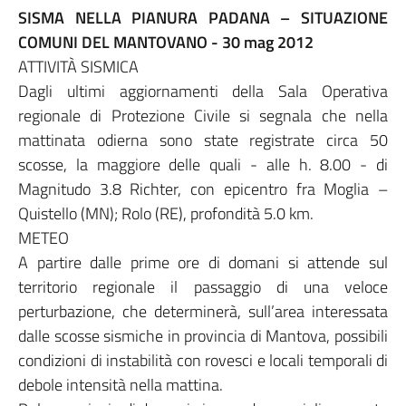
SISMA NELLA PIANURA PADANA – SITUAZIONE
COMUNI DEL MANTOVANO - 30 mag 2012
ATTIVITÀ SISMICA
Dagli ultimi aggiornamenti della Sala Operativa
regionale di Protezione Civile si segnala che nella
mattinata odierna sono state registrate circa 50
scosse, la maggiore delle quali - alle h. 8.00 - di
Magnitudo 3.8 Richter, con epicentro fra Moglia –
Quistello (MN); Rolo (RE), profondità 5.0 km.
METEO
A partire dalle prime ore di domani si attende sul
territorio regionale il passaggio di una veloce
perturbazione, che determinerà, sull’area interessata
dalle scosse sismiche in provincia di Mantova, possibili
condizioni di instabilità con rovesci e locali temporali di
debole intensità nella mattina.