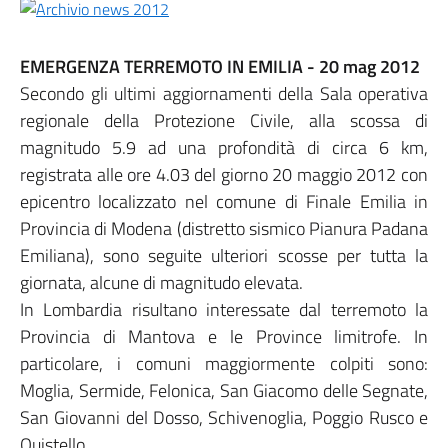
EMERGENZA TERREMOTO IN EMILIA - 20 mag 2012
Secondo gli ultimi aggiornamenti della Sala operativa
regionale della Protezione Civile, alla scossa di
magnitudo 5.9 ad una profondità di circa 6 km,
registrata alle ore 4.03 del giorno 20 maggio 2012 con
epicentro localizzato nel comune di Finale Emilia in
Provincia di Modena (distretto sismico Pianura Padana
Emiliana), sono seguite ulteriori scosse per tutta la
giornata, alcune di magnitudo elevata.
In Lombardia risultano interessate dal terremoto la
Provincia di Mantova e le Province limitrofe. In
particolare, i comuni maggiormente colpiti sono:
Moglia, Sermide, Felonica, San Giacomo delle Segnate,
San Giovanni del Dosso, Schivenoglia, Poggio Rusco e
Quistello.