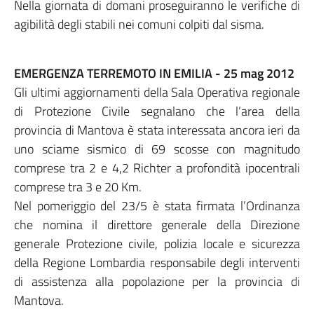
Nella giornata di domani proseguiranno le verifiche di
agibilità degli stabili nei comuni colpiti dal sisma.
EMERGENZA TERREMOTO IN EMILIA - 25 mag 2012
Gli ultimi aggiornamenti della Sala Operativa regionale
di Protezione Civile segnalano che l’area della
provincia di Mantova è stata interessata ancora ieri da
uno sciame sismico di 69 scosse con magnitudo
comprese tra 2 e 4,2 Richter a profondità ipocentrali
comprese tra 3 e 20 Km.
Nel pomeriggio del 23/5 è stata firmata l’Ordinanza
che nomina il direttore generale della Direzione
generale Protezione civile, polizia locale e sicurezza
della Regione Lombardia responsabile degli interventi
di assistenza alla popolazione per la provincia di
Mantova.