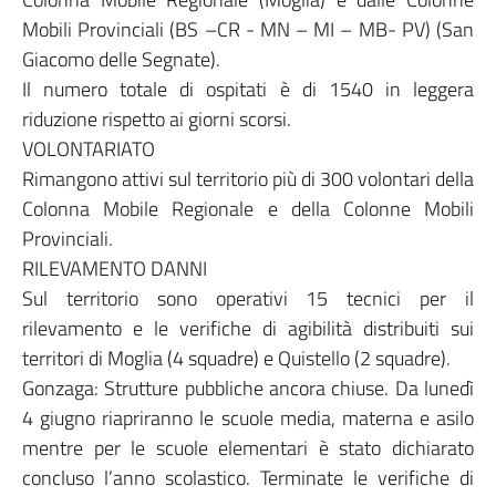
Mobili Provinciali (BS –CR - MN – MI – MB- PV) (San
Giacomo delle Segnate).
Il numero totale di ospitati è di 1540 in leggera
riduzione rispetto ai giorni scorsi.
VOLONTARIATO
Rimangono attivi sul territorio più di 300 volontari della
Colonna Mobile Regionale e della Colonne Mobili
Provinciali.
RILEVAMENTO DANNI
Sul territorio sono operativi 15 tecnici per il
rilevamento e le verifiche di agibilità distribuiti sui
territori di Moglia (4 squadre) e Quistello (2 squadre).
Gonzaga: Strutture pubbliche ancora chiuse. Da lunedì
4 giugno riapriranno le scuole media, materna e asilo
mentre per le scuole elementari è stato dichiarato
concluso l’anno scolastico. Terminate le verifiche di