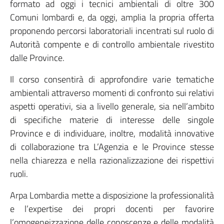
formato ad oggi i tecnici ambientali di oltre 300
Comuni lombardi e, da oggi, amplia la propria offerta
proponendo percorsi laboratoriali incentrati sul ruolo di
Autorità compente e di controllo ambientale rivestito
dalle Province.
Il corso consentirà di approfondire varie tematiche
ambientali attraverso momenti di confronto sui relativi
aspetti operativi, sia a livello generale, sia nell’ambito
di specifiche materie di interesse delle singole
Province e di individuare, inoltre, modalità innovative
di collaborazione tra L’Agenzia e le Province stesse
nella chiarezza e nella razionalizzazione dei rispettivi
ruoli.
Arpa Lombardia mette a disposizione la professionalità
e l’expertise dei propri docenti per favorire
l’omogeneizzazione delle conoscenze e delle modalità