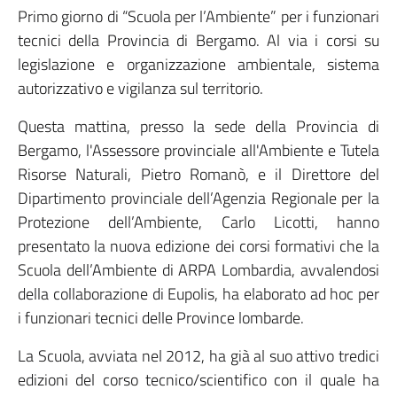
Primo giorno di “Scuola per l’Ambiente” per i funzionari
tecnici della Provincia di Bergamo. Al via i corsi su
legislazione e organizzazione ambientale, sistema
autorizzativo e vigilanza sul territorio.
Questa mattina, presso la sede della Provincia di
Bergamo, l'Assessore provinciale all'Ambiente e Tutela
Risorse Naturali, Pietro Romanò, e il Direttore del
Dipartimento provinciale dell’Agenzia Regionale per la
Protezione dell’Ambiente, Carlo Licotti, hanno
presentato la nuova edizione dei corsi formativi che la
Scuola dell’Ambiente di ARPA Lombardia, avvalendosi
della collaborazione di Eupolis, ha elaborato ad hoc per
i funzionari tecnici delle Province lombarde.
La Scuola, avviata nel 2012, ha già al suo attivo tredici
edizioni del corso tecnico/scientifico con il quale ha