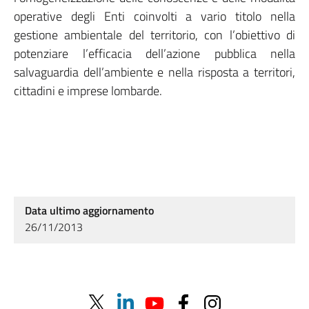
operative degli Enti coinvolti a vario titolo nella
gestione ambientale del territorio, con l’obiettivo di
potenziare l’efficacia dell’azione pubblica nella
salvaguardia dell’ambiente e nella risposta a territori,
cittadini e imprese lombarde.
Data ultimo aggiornamento
26/11/2013