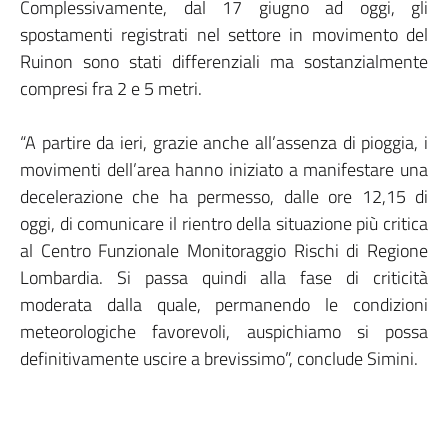
Complessivamente, dal 17 giugno ad oggi, gli
spostamenti registrati nel settore in movimento del
Ruinon sono stati differenziali ma sostanzialmente
compresi fra 2 e 5 metri.
“A partire da ieri, grazie anche all’assenza di pioggia, i
movimenti dell’area hanno iniziato a manifestare una
decelerazione che ha permesso, dalle ore 12,15 di
oggi, di comunicare il rientro della situazione più critica
al Centro Funzionale Monitoraggio Rischi di Regione
Lombardia. Si passa quindi alla fase di criticità
moderata dalla quale, permanendo le condizioni
meteorologiche favorevoli, auspichiamo si possa
definitivamente uscire a brevissimo”, conclude Simini.