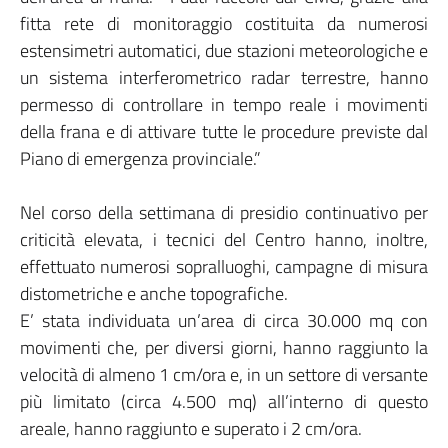
fitta rete di monitoraggio costituita da numerosi
estensimetri automatici, due stazioni meteorologiche e
un sistema interferometrico radar terrestre, hanno
permesso di controllare in tempo reale i movimenti
della frana e di attivare tutte le procedure previste dal
Piano di emergenza provinciale.”
Nel corso della settimana di presidio continuativo per
criticità elevata, i tecnici del Centro hanno, inoltre,
effettuato numerosi sopralluoghi, campagne di misura
distometriche e anche topografiche.
E’ stata individuata un’area di circa 30.000 mq con
movimenti che, per diversi giorni, hanno raggiunto la
velocità di almeno 1 cm/ora e, in un settore di versante
più limitato (circa 4.500 mq) all’interno di questo
areale, hanno raggiunto e superato i 2 cm/ora.