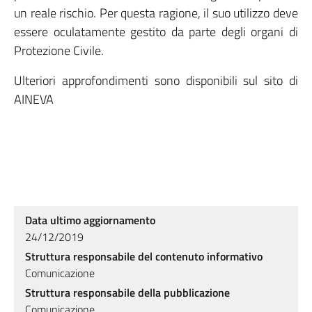
un reale rischio. Per questa ragione, il suo utilizzo deve
essere oculatamente gestito da parte degli organi di
Protezione Civile.
Ulteriori approfondimenti sono disponibili sul sito di
AINEVA
Data ultimo aggiornamento
24/12/2019
Struttura responsabile del contenuto informativo
Comunicazione
Struttura responsabile della pubblicazione
Comunicazione