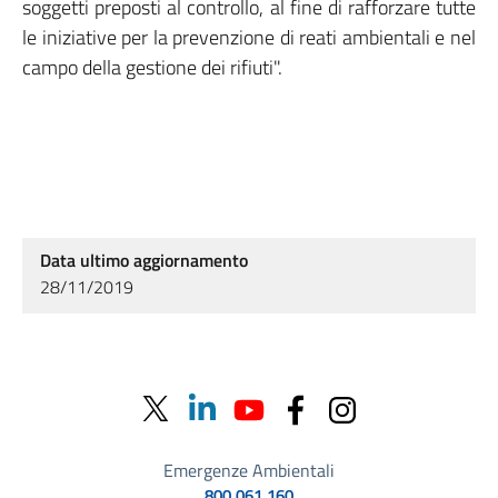
soggetti preposti al controllo, al fine di rafforzare tutte
le iniziative per la prevenzione di reati ambientali e nel
campo della gestione dei rifiuti".
Data ultimo aggiornamento
28/11/2019
Emergenze Ambientali
800.061.160