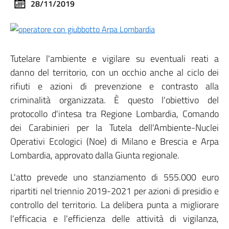
28/11/2019
Tutelare l'ambiente e vigilare su eventuali reati a
danno del territorio, con un occhio anche al ciclo dei
rifiuti e azioni di prevenzione e contrasto alla
criminalità organizzata. È questo l'obiettivo del
protocollo d'intesa tra Regione Lombardia, Comando
dei Carabinieri per la Tutela dell'Ambiente-Nuclei
Operativi Ecologici (Noe) di Milano e Brescia e Arpa
Lombardia, approvato dalla Giunta regionale.
L'atto prevede uno stanziamento di 555.000 euro
ripartiti nel triennio 2019-2021 per azioni di presidio e
controllo del territorio. La delibera punta a migliorare
l'efficacia e l'efficienza delle attività di vigilanza,