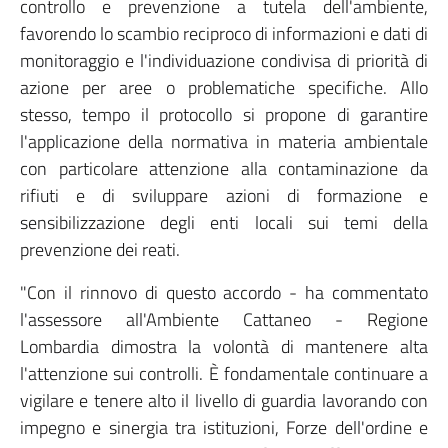
controllo e prevenzione a tutela dell'ambiente,
favorendo lo scambio reciproco di informazioni e dati di
monitoraggio e l'individuazione condivisa di priorità di
azione per aree o problematiche specifiche. Allo
stesso, tempo il protocollo si propone di garantire
l'applicazione della normativa in materia ambientale
con particolare attenzione alla contaminazione da
rifiuti e di sviluppare azioni di formazione e
sensibilizzazione degli enti locali sui temi della
prevenzione dei reati.
"Con il rinnovo di questo accordo - ha commentato
l'assessore all'Ambiente Cattaneo - Regione
Lombardia dimostra la volontà di mantenere alta
l'attenzione sui controlli. È fondamentale continuare a
vigilare e tenere alto il livello di guardia lavorando con
impegno e sinergia tra istituzioni, Forze dell'ordine e