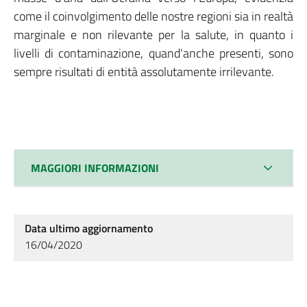
come il coinvolgimento delle nostre regioni sia in realtà
marginale e non rilevante per la salute, in quanto i
livelli di contaminazione, quand'anche presenti, sono
sempre risultati di entità assolutamente irrilevante.
MAGGIORI INFORMAZIONI
Data ultimo aggiornamento
16/04/2020