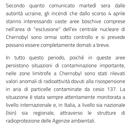
Secondo quanto comunicato martedì sera dalle
autorità ucraine, gli incendi che dallo scorso 4 aprile
stanno interessando vaste aree boschive comprese
nell'area di "esclusione" dell'ex centrale nucleare di
Chernobyl sono ormai sotto controllo e si prevede
possano essere completamente domati a breve.
In tutto questo periodo, poiché in queste aree
persistono situazioni di contaminazione importante,
nelle zone limitrofe a Chernobyl sono stati rilevati
valori anomali di radioattività dovuti alla risospensione
in aria di particelle contaminate da cesio 137. La
situazione è stata sempre attentamente monitorata a
livello internazionale e, in Italia, a livello sia nazionale
(Isin) sia regionale, attraverso le strutture di
radioprotezione delle Agenzie ambientali.