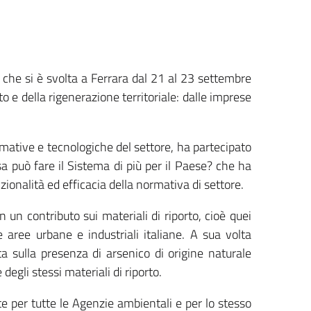
 che si è svolta a Ferrara dal 21 al 23 settembre
o e della rigenerazione territoriale: dalle imprese
ormative e tecnologiche del settore, ha partecipato
a può fare il Sistema di più per il Paese? che ha
nzionalità ed efficacia della normativa di settore.
un contributo sui materiali di riporto, cioè quei
e aree urbane e industriali italiane. A sua volta
a sulla presenza di arsenico di origine naturale
degli stessi materiali di riporto.
e per tutte le Agenzie ambientali e per lo stesso