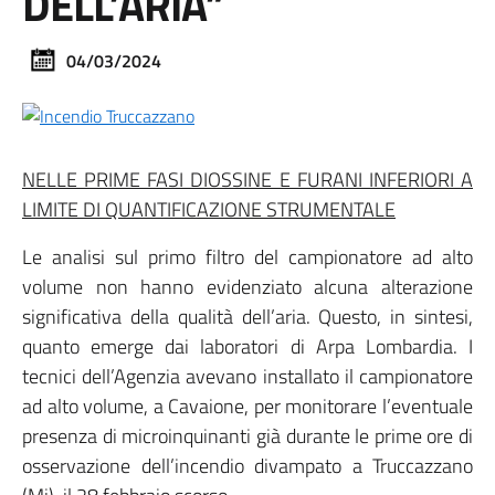
DELL’ARIA”
04/03/2024
NELLE PRIME FASI DIOSSINE E FURANI INFERIORI A
LIMITE DI QUANTIFICAZIONE STRUMENTALE
Le analisi sul primo filtro del campionatore ad alto
volume non hanno evidenziato alcuna alterazione
significativa della qualità dell’aria. Questo, in sintesi,
quanto emerge dai laboratori di Arpa Lombardia. I
tecnici dell’Agenzia avevano installato il campionatore
ad alto volume, a Cavaione, per monitorare l’eventuale
presenza di microinquinanti già durante le prime ore di
osservazione dell’incendio divampato a Truccazzano