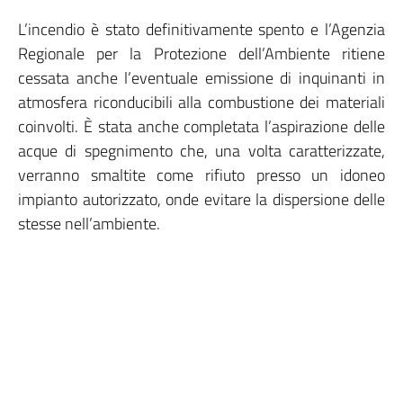
L’incendio è stato definitivamente spento e l’Agenzia
Regionale per la Protezione dell’Ambiente ritiene
cessata anche l’eventuale emissione di inquinanti in
atmosfera riconducibili alla combustione dei materiali
coinvolti. È stata anche completata l’aspirazione delle
acque di spegnimento che, una volta caratterizzate,
verranno smaltite come rifiuto presso un idoneo
impianto autorizzato, onde evitare la dispersione delle
stesse nell’ambiente.