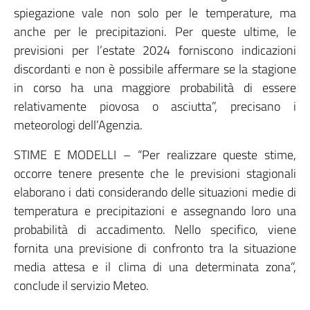
spiegazione vale non solo per le temperature, ma
anche per le precipitazioni. Per queste ultime, le
previsioni per l’estate 2024 forniscono indicazioni
discordanti e non è possibile affermare se la stagione
in corso ha una maggiore probabilità di essere
relativamente piovosa o asciutta”, precisano i
meteorologi dell’Agenzia.
STIME E MODELLI – “Per realizzare queste stime,
occorre tenere presente che le previsioni stagionali
elaborano i dati considerando delle situazioni medie di
temperatura e precipitazioni e assegnando loro una
probabilità di accadimento. Nello specifico, viene
fornita una previsione di confronto tra la situazione
media attesa e il clima di una determinata zona”,
conclude il servizio Meteo.