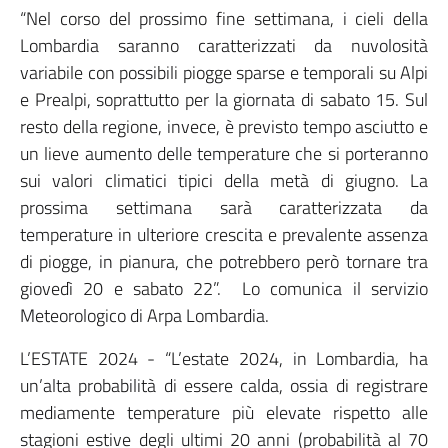
“Nel corso del prossimo fine settimana, i cieli della
Lombardia saranno caratterizzati da nuvolosità
variabile con possibili piogge sparse e temporali su Alpi
e Prealpi, soprattutto per la giornata di sabato 15. Sul
resto della regione, invece, è previsto tempo asciutto e
un lieve aumento delle temperature che si porteranno
sui valori climatici tipici della metà di giugno. La
prossima settimana sarà caratterizzata da
temperature in ulteriore crescita e prevalente assenza
di piogge, in pianura, che potrebbero però tornare tra
giovedì 20 e sabato 22”. Lo comunica il servizio
Meteorologico di Arpa Lombardia.
L’ESTATE 2024 - “L’estate 2024, in Lombardia, ha
un’alta probabilità di essere calda, ossia di registrare
mediamente temperature più elevate rispetto alle
stagioni estive degli ultimi 20 anni (probabilità al 70