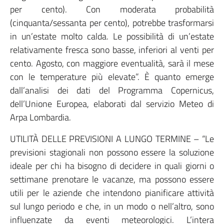
per cento). Con moderata probabilità
(cinquanta/sessanta per cento), potrebbe trasformarsi
in un’estate molto calda. Le possibilità di un’estate
relativamente fresca sono basse, inferiori al venti per
cento. Agosto, con maggiore eventualità, sarà il mese
con le temperature più elevate”. È quanto emerge
dall’analisi dei dati del Programma Copernicus,
dell’Unione Europea, elaborati dal servizio Meteo di
Arpa Lombardia.
UTILITÀ DELLE PREVISIONI A LUNGO TERMINE – “Le
previsioni stagionali non possono essere la soluzione
ideale per chi ha bisogno di decidere in quali giorni o
settimane prenotare le vacanze, ma possono essere
utili per le aziende che intendono pianificare attività
sul lungo periodo e che, in un modo o nell’altro, sono
influenzate da eventi meteorologici. L’intera