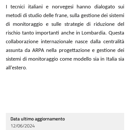
I tecnici italiani e norvegesi hanno dialogato sui
metodi di studio delle frane, sulla gestione dei sistemi
di monitoraggio e sulle strategie di riduzione del
rischio tanto importanti anche in Lombardia. Questa
collaborazione internazionale nasce dalla centralità
assunta da ARPA nella progettazione e gestione dei
sistemi di monitoraggio come modello sia in Italia sia
.
all’estero
Data ultimo aggiornamento
12/06/2024