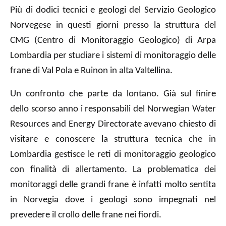
Più di dodici tecnici e geologi del Servizio Geologico
Norvegese in questi giorni presso la struttura del
CMG (Centro di Monitoraggio Geologico) di Arpa
Lombardia per studiare i sistemi di monitoraggio delle
frane di Val Pola e Ruinon in alta Valtellina.
Un confronto che parte da lontano. Già sul finire
dello scorso anno i responsabili del Norwegian Water
Resources and Energy Directorate avevano chiesto di
visitare e conoscere la struttura tecnica che in
Lombardia gestisce le reti di monitoraggio geologico
con finalità di allertamento. La problematica dei
monitoraggi delle grandi frane è infatti molto sentita
in Norvegia dove i geologi sono impegnati nel
prevedere il crollo delle frane nei fiordi.