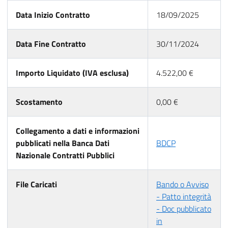
Data Inizio Contratto
18/09/2025
Data Fine Contratto
30/11/2024
Importo Liquidato (IVA esclusa)
4.522,00 €
Scostamento
0,00 €
Collegamento a dati e informazioni
pubblicati nella Banca Dati
BDCP
Nazionale Contratti Pubblici
File Caricati
Bando o Avviso
- Patto integrità
- Doc pubblicato
in