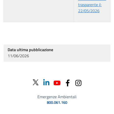
trasparente il:
22/05/2026
Data ultima pubblicazione
11/06/2026
Emergenze Ambientali
800.061.160