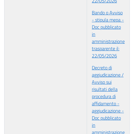
22/05/2026
Bando o Avviso
- stipula mepa -
Doc pubblicato
in
amministrazione
trasparente il:
22/05/2026
Decreto di
aggiudicazione /
Avviso sui
risultati della
procedura di
affidamento -
aggiudicazione -
Doc pubblicato
in
amministrazione