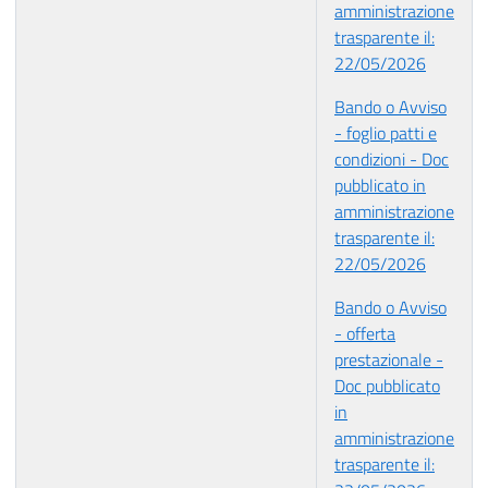
amministrazione
trasparente il:
22/05/2026
Bando o Avviso
- foglio patti e
condizioni - Doc
pubblicato in
amministrazione
trasparente il:
22/05/2026
Bando o Avviso
- offerta
prestazionale -
Doc pubblicato
in
amministrazione
trasparente il: