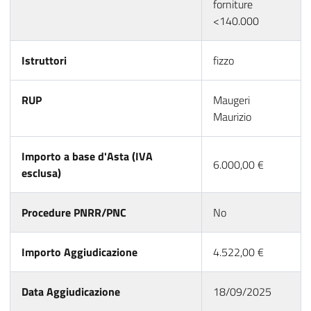
forniture
<140.000
Istruttori
fizzo
RUP
Maugeri
Maurizio
Importo a base d'Asta (IVA
6.000,00 €
esclusa)
Procedure PNRR/PNC
No
Importo Aggiudicazione
4.522,00 €
Data Aggiudicazione
18/09/2025