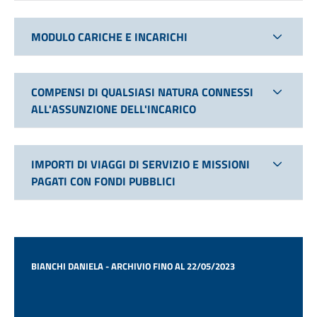
MODULO CARICHE E INCARICHI
COMPENSI DI QUALSIASI NATURA CONNESSI
ALL'ASSUNZIONE DELL'INCARICO
IMPORTI DI VIAGGI DI SERVIZIO E MISSIONI
PAGATI CON FONDI PUBBLICI
BIANCHI DANIELA - ARCHIVIO FINO AL 22/05/2023