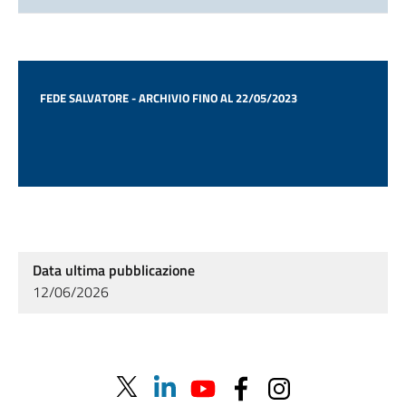
FEDE SALVATORE - ARCHIVIO FINO AL 22/05/2023
Data ultima pubblicazione
12/06/2026