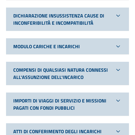
DICHIARAZIONE INSUSSISTENZA CAUSE DI
INCONFERIBILITÀ E INCOMPATIBILITÀ
MODULO CARICHE E INCARICHI
COMPENSI DI QUALSIASI NATURA CONNESSI
ALL'ASSUNZIONE DELL'INCARICO
IMPORTI DI VIAGGI DI SERVIZIO E MISSIONI
PAGATI CON FONDI PUBBLICI
ATTI DI CONFERIMENTO DEGLI INCARICHI