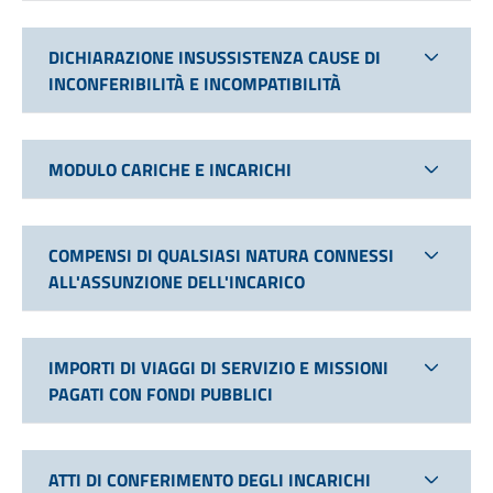
DICHIARAZIONE INSUSSISTENZA CAUSE DI
INCONFERIBILITÀ E INCOMPATIBILITÀ
MODULO CARICHE E INCARICHI
COMPENSI DI QUALSIASI NATURA CONNESSI
ALL'ASSUNZIONE DELL'INCARICO
IMPORTI DI VIAGGI DI SERVIZIO E MISSIONI
PAGATI CON FONDI PUBBLICI
ATTI DI CONFERIMENTO DEGLI INCARICHI