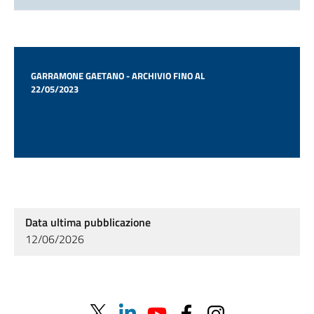
GARRAMONE GAETANO - ARCHIVIO FINO AL
22/05/2023
Data ultima pubblicazione
12/06/2026