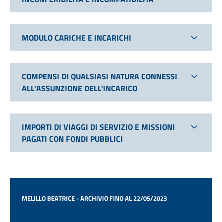
MODULO CARICHE E INCARICHI
COMPENSI DI QUALSIASI NATURA CONNESSI
ALL'ASSUNZIONE DELL'INCARICO
IMPORTI DI VIAGGI DI SERVIZIO E MISSIONI
PAGATI CON FONDI PUBBLICI
MELILLO BEATRICE - ARCHIVIO FINO AL 22/05/2023