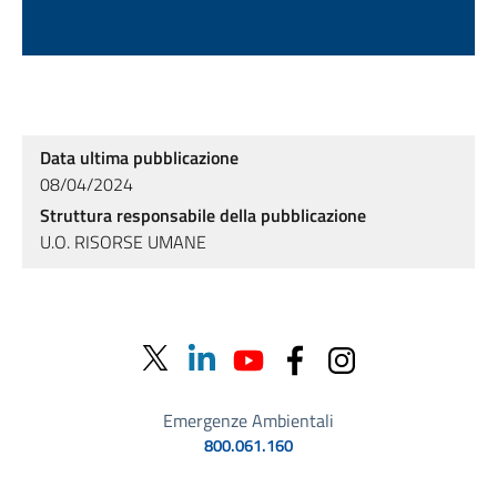
Data ultima pubblicazione
08/04/2024
Struttura responsabile della pubblicazione
U.O. RISORSE UMANE
Emergenze Ambientali
800.061.160