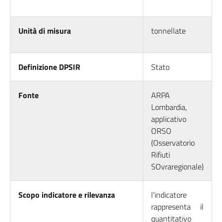
Unità di misura
tonnellate
Definizione DPSIR
Stato
Fonte
ARPA
Lombardia,
applicativo
ORSO
(Osservatorio
Rifiuti
SOvraregionale)
Scopo indicatore e rilevanza
l'indicatore
rappresenta il
quantitativo