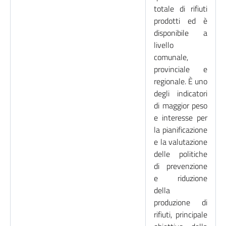
totale di rifiuti
prodotti ed è
disponibile a
livello
comunale,
provinciale e
regionale. È uno
degli indicatori
di maggior peso
e interesse per
la pianificazione
e la valutazione
delle politiche
di prevenzione
e riduzione
della
produzione di
rifiuti, principale