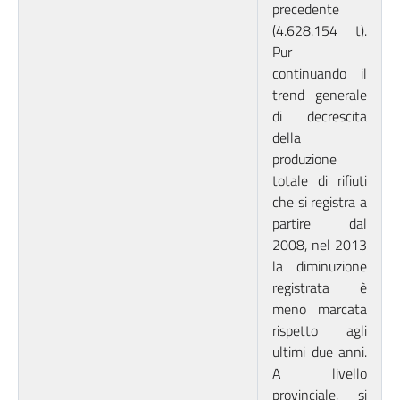
precedente
(4.628.154 t).
Pur
continuando il
trend generale
di decrescita
della
produzione
totale di rifiuti
che si registra a
partire dal
2008, nel 2013
la diminuzione
registrata è
meno marcata
rispetto agli
ultimi due anni.
A livello
provinciale, si