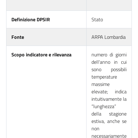
Definizione DPSIR
Stato
Fonte
ARPA Lombardia
Scopo indicatore e rilevanza
numero di giorni
dell'anno in cui
sono possibili
temperature
massime
elevate; indica
intuitivamente la
“lunghezza”
della stagione
estiva, anche se
non
necessariamente