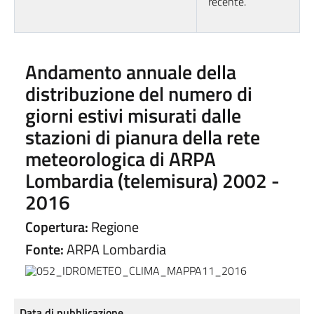
recente.
Andamento annuale della
distribuzione del numero di
giorni estivi misurati dalle
stazioni di pianura della rete
meteorologica di ARPA
Lombardia (telemisura) 2002 -
2016
Copertura:
Regione
Fonte:
ARPA Lombardia
Data di pubblicazione