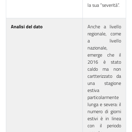
la sua “severità”.
Analisi del dato
Anche a livello
regionale, come
a livello
nazionale,
emerge che il
2016 è stato
caldo ma non
cartterizzato da
una stagione
estiva
particolarmente
lunga e severa: il
numero di giorni
estivi è in linea
con il periodo