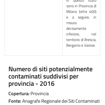
in questo stato
sono in Provincia di
Milano (oltre 400)
e a seguire, in
misura
decisamente
inferiore, nel
territorio di Brescia,
Bergamo e Varese.
Numero di siti potenzialmente
contaminati suddivisi per
provincia - 2016
Copertura:
Provincia
Fonte:
Anagrafe Regionale dei Siti Contaminati