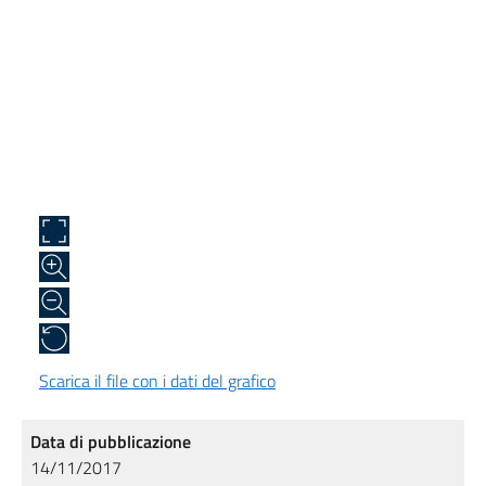
Scarica il file con i dati del grafico
Data di pubblicazione
14/11/2017