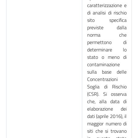
caratterizzazione e
di analisi di rischio
sito specifica
previste dalla
norma che
permettono di
determinare lo
stato o meno di
contaminazione
sulla base delle
Concentrazioni
Soglia di Rischio
(CSR). Si osserva
che, alla data di
elaborazione dei
dati (aprile 2016), il
maggior numero di
siti che si trovano