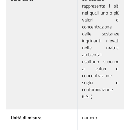
rappresenta i siti
nei quali uno o più
valori di
concentrazione
delle sostanze
inquinanti rilevati
nelle matrici
ambientali
risultano superiori
ai valori di
concentrazione
soglia di
contaminazione
(CSC)
Unità di misura
numero