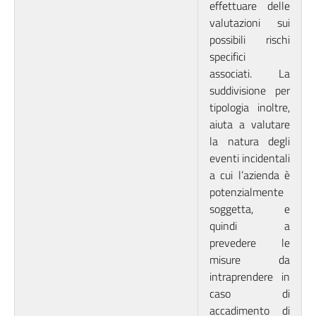
effettuare delle
valutazioni sui
possibili rischi
specifici
associati. La
suddivisione per
tipologia inoltre,
aiuta a valutare
la natura degli
eventi incidentali
a cui l’azienda è
potenzialmente
soggetta, e
quindi a
prevedere le
misure da
intraprendere in
caso di
accadimento di