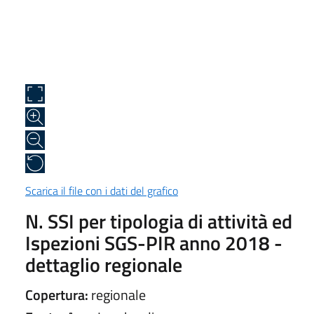
Scarica il file con i dati del grafico
N. SSI per tipologia di attività ed
Ispezioni SGS-PIR anno 2018 -
dettaglio regionale
Copertura:
regionale