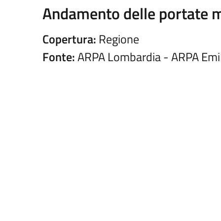
Andamento delle portate m
Copertura:
Regione
Fonte:
ARPA Lombardia - ARPA Emi