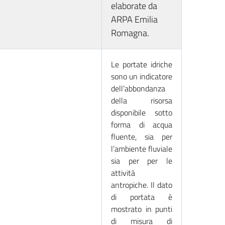
elaborate da
ARPA Emilia
Romagna.
Le portate idriche
sono un indicatore
dell’abbondanza
della risorsa
disponibile sotto
forma di acqua
fluente, sia per
l’ambiente fluviale
sia per per le
attività
antropiche. Il dato
di portata è
mostrato in punti
di misura di