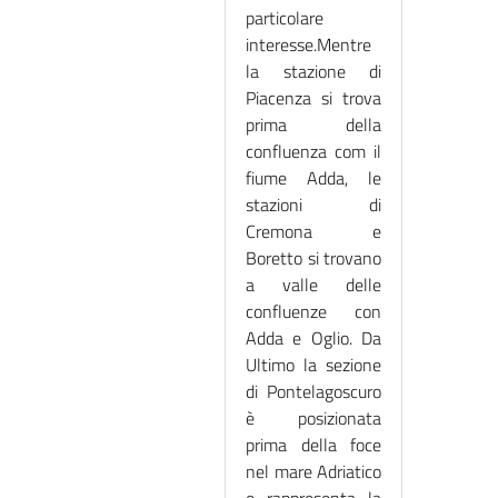
particolare
interesse.Mentre
la stazione di
Piacenza si trova
prima della
confluenza com il
fiume Adda, le
stazioni di
Cremona e
Boretto si trovano
a valle delle
confluenze con
Adda e Oglio. Da
Ultimo la sezione
di Pontelagoscuro
è posizionata
prima della foce
nel mare Adriatico