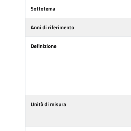
Sottotema
Anni di riferimento
Definizione
Unità di misura