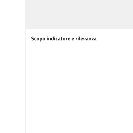
Scopo indicatore e rilevanza