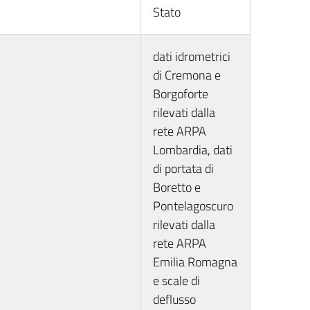
Stato
dati idrometrici
di Cremona e
Borgoforte
rilevati dalla
rete ARPA
Lombardia, dati
di portata di
Boretto e
Pontelagoscuro
rilevati dalla
rete ARPA
Emilia Romagna
e scale di
deflusso