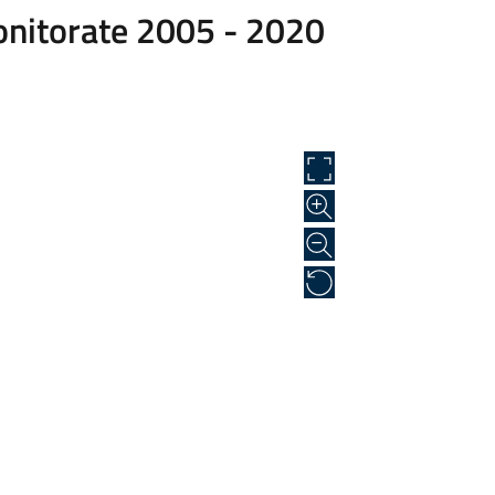
onitorate 2005 - 2020