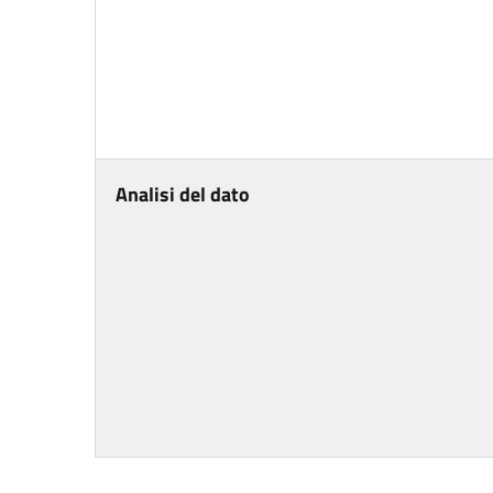
Analisi del dato