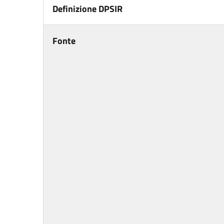
Definizione DPSIR
Fonte