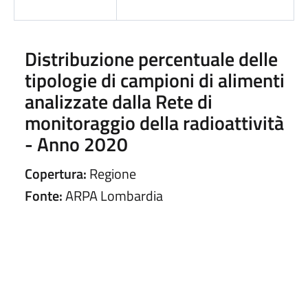
Distribuzione percentuale delle
tipologie di campioni di alimenti
analizzate dalla Rete di
monitoraggio della radioattività
- Anno 2020
Copertura:
Regione
Fonte:
ARPA Lombardia