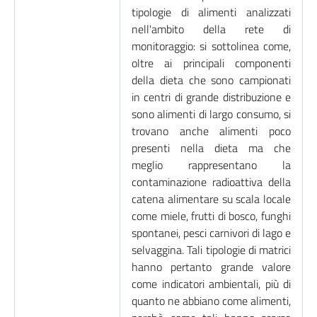
tipologie di alimenti analizzati
nell'ambito della rete di
monitoraggio: si sottolinea come,
oltre ai principali componenti
della dieta che sono campionati
in centri di grande distribuzione e
sono alimenti di largo consumo, si
trovano anche alimenti poco
presenti nella dieta ma che
meglio rappresentano la
contaminazione radioattiva della
catena alimentare su scala locale
come miele, frutti di bosco, funghi
spontanei, pesci carnivori di lago e
selvaggina. Tali tipologie di matrici
hanno pertanto grande valore
come indicatori ambientali, più di
quanto ne abbiano come alimenti,