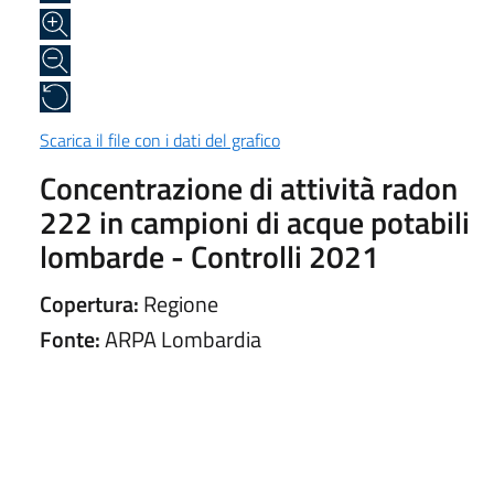
Scarica il file con i dati del grafico
Concentrazione di attività radon
222 in campioni di acque potabili
lombarde - Controlli 2021
Copertura:
Regione
Fonte:
ARPA Lombardia