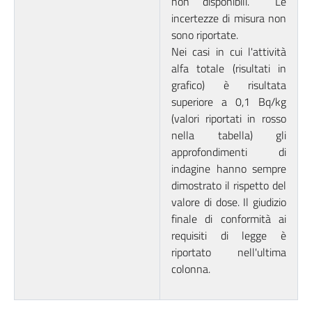
non disponibili. Le
incertezze di misura non
sono riportate.
Nei casi in cui l'attività
alfa totale (risultati in
grafico) è risultata
superiore a 0,1 Bq/kg
(valori riportati in rosso
nella tabella) gli
approfondimenti di
indagine hanno sempre
dimostrato il rispetto del
valore di dose. Il giudizio
finale di conformità ai
requisiti di legge è
riportato nell'ultima
colonna.