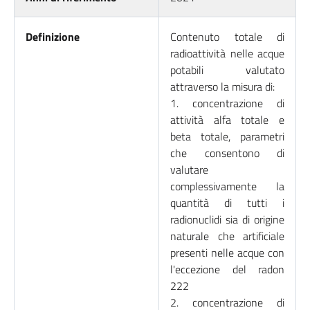
Definizione
Contenuto totale di
radioattività nelle acque
potabili valutato
attraverso la misura di:
1. concentrazione di
attività alfa totale e
beta totale, parametri
che consentono di
valutare
complessivamente la
quantità di tutti i
radionuclidi sia di origine
naturale che artificiale
presenti nelle acque con
l'eccezione del radon
222
2. concentrazione di