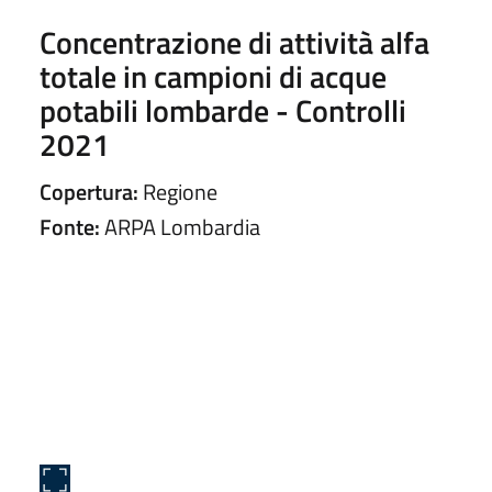
Concentrazione di attività alfa
totale in campioni di acque
potabili lombarde - Controlli
2021
Copertura:
Regione
Fonte:
ARPA Lombardia