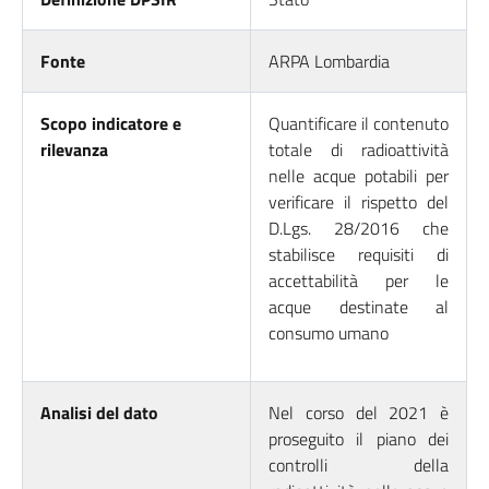
Fonte
ARPA Lombardia
Scopo indicatore e
Quantificare il contenuto
rilevanza
totale di radioattività
nelle acque potabili per
verificare il rispetto del
D.Lgs. 28/2016 che
stabilisce requisiti di
accettabilità per le
acque destinate al
consumo umano
Analisi del dato
Nel corso del 2021 è
proseguito il piano dei
controlli della