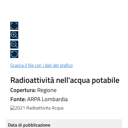
Scarica il file con i dati del grafico
Radioattività nell'acqua potabile
Copertura:
Regione
Fonte:
ARPA Lombardia
Data di pubblicazione